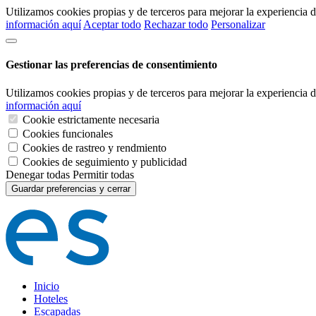
Utilizamos cookies propias y de terceros para mejorar la experiencia
información aquí
Aceptar todo
Rechazar todo
Personalizar
Gestionar las preferencias de consentimiento
Utilizamos cookies propias y de terceros para mejorar la experiencia
información aquí
Cookie estrictamente necesaria
Cookies funcionales
Cookies de rastreo y rendmiento
Cookies de seguimiento y publicidad
Denegar todas
Permitir todas
Guardar preferencias y cerrar
Inicio
Hoteles
Escapadas