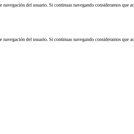
 de navegación del usuario. Si continuas navegando consideramos que a
 de navegación del usuario. Si continuas navegando consideramos que a