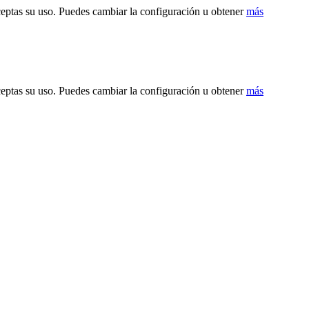
ceptas su uso. Puedes cambiar la configuración u obtener
más
ceptas su uso. Puedes cambiar la configuración u obtener
más