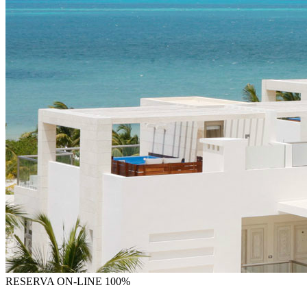
RESERVA
ON-LINE 100%