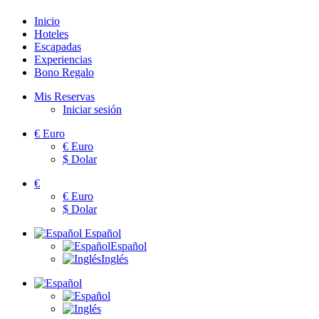
Inicio
Hoteles
Escapadas
Experiencias
Bono Regalo
Mis Reservas
Iniciar sesión
€
Euro
€
Euro
$
Dolar
€
€
Euro
$
Dolar
Español
Español
Inglés