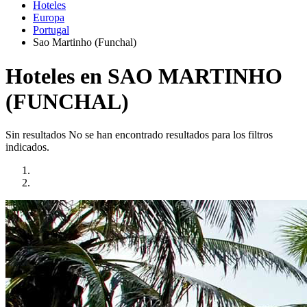
Hoteles
Europa
Portugal
Sao Martinho (Funchal)
Hoteles en SAO MARTINHO
(FUNCHAL)
Sin resultados
No se han encontrado resultados para los filtros
indicados.