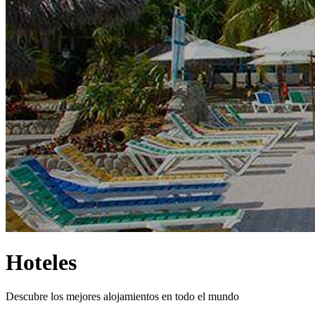
Hoteles
Descubre los mejores alojamientos en todo el mundo