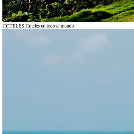
HOTELES
Hoteles en todo el mundo