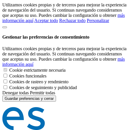
Utilizamos cookies propias y de terceros para mejorar la experiencia
de navegación del usuario. Si continuas navegando consideramos
que aceptas su uso. Puedes cambiar la configuración u obtener
más
información aquí
Aceptar todo
Rechazar todo
Personalizar
Gestionar las preferencias de consentimiento
Utilizamos cookies propias y de terceros para mejorar la experiencia
de navegación del usuario. Si continuas navegando consideramos
que aceptas su uso. Puedes cambiar la configuración u obtener
más
información aquí
Cookie estrictamente necesaria
Cookies funcionales
Cookies de rastreo y rendmiento
Cookies de seguimiento y publicidad
Denegar todas
Permitir todas
Guardar preferencias y cerrar