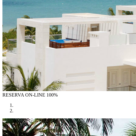
RESERVA
ON-LINE 100%