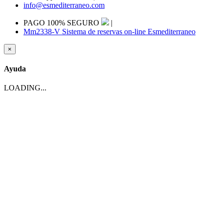
info@esmediterraneo.com
PAGO 100% SEGURO
|
Mm2338-V Sistema de reservas on-line Esmediterraneo
×
Ayuda
LOADING...