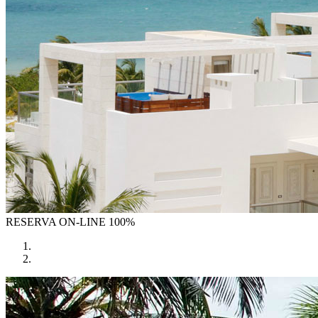
RESERVA
ON-LINE 100%