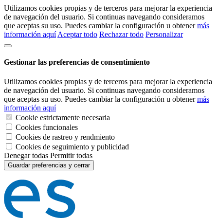
Utilizamos cookies propias y de terceros para mejorar la experiencia
de navegación del usuario. Si continuas navegando consideramos
que aceptas su uso. Puedes cambiar la configuración u obtener
más
información aquí
Aceptar todo
Rechazar todo
Personalizar
Gestionar las preferencias de consentimiento
Utilizamos cookies propias y de terceros para mejorar la experiencia
de navegación del usuario. Si continuas navegando consideramos
que aceptas su uso. Puedes cambiar la configuración u obtener
más
información aquí
Cookie estrictamente necesaria
Cookies funcionales
Cookies de rastreo y rendmiento
Cookies de seguimiento y publicidad
Denegar todas
Permitir todas
Guardar preferencias y cerrar