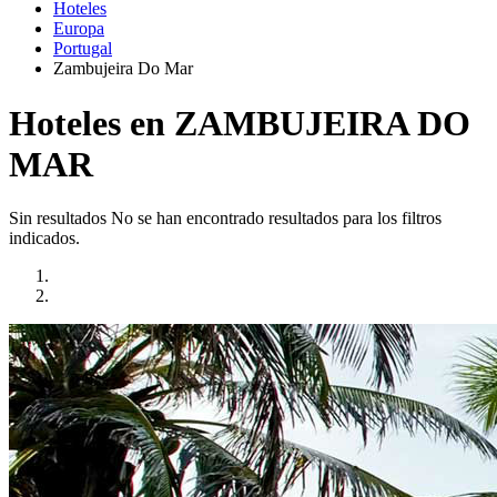
Hoteles
Europa
Portugal
Zambujeira Do Mar
Hoteles en ZAMBUJEIRA DO
MAR
Sin resultados
No se han encontrado resultados para los filtros
indicados.