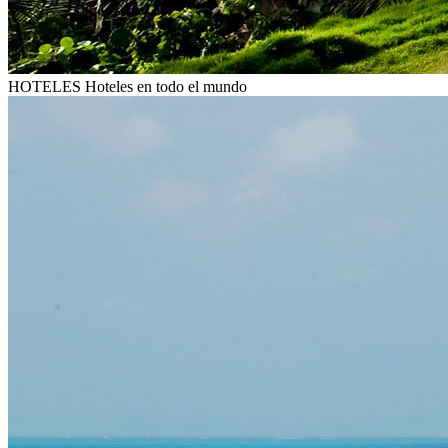
HOTELES
Hoteles en todo el mundo