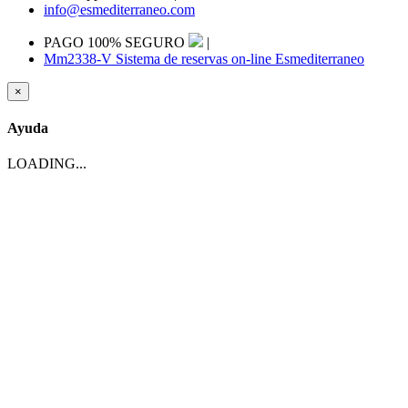
info@esmediterraneo.com
PAGO 100% SEGURO
|
Mm2338-V Sistema de reservas on-line Esmediterraneo
×
Ayuda
LOADING...