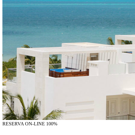
RESERVA
ON-LINE 100%