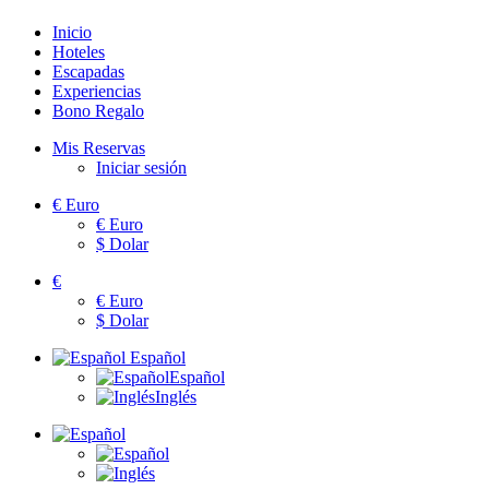
Inicio
Hoteles
Escapadas
Experiencias
Bono Regalo
Mis Reservas
Iniciar sesión
€
Euro
€
Euro
$
Dolar
€
€
Euro
$
Dolar
Español
Español
Inglés