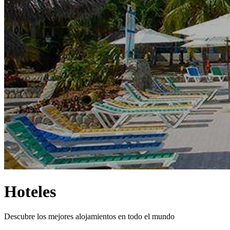
Hoteles
Descubre los mejores alojamientos en todo el mundo