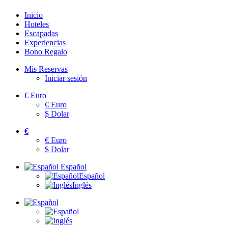
Inicio
Hoteles
Escapadas
Experiencias
Bono Regalo
Mis Reservas
Iniciar sesión
€
Euro
€
Euro
$
Dolar
€
€
Euro
$
Dolar
Español
Español
Inglés