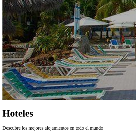
Hoteles
Descubre los mejores alojamientos en todo el mundo