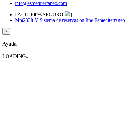
info@esmediterraneo.com
PAGO 100% SEGURO
|
Mm2338-V Sistema de reservas on-line Esmediterraneo
×
Ayuda
LOADING...