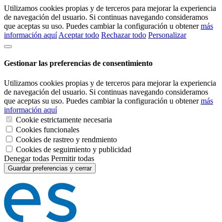
Utilizamos cookies propias y de terceros para mejorar la experiencia
de navegación del usuario. Si continuas navegando consideramos
que aceptas su uso. Puedes cambiar la configuración u obtener
más
información aquí
Aceptar todo
Rechazar todo
Personalizar
Gestionar las preferencias de consentimiento
Utilizamos cookies propias y de terceros para mejorar la experiencia
de navegación del usuario. Si continuas navegando consideramos
que aceptas su uso. Puedes cambiar la configuración u obtener
más
información aquí
Cookie estrictamente necesaria
Cookies funcionales
Cookies de rastreo y rendmiento
Cookies de seguimiento y publicidad
Denegar todas
Permitir todas
Guardar preferencias y cerrar