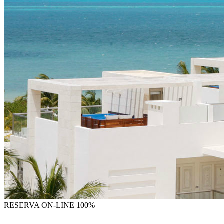
RESERVA
ON-LINE 100%