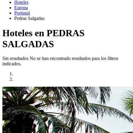
Hoteles
Europa
Portugal
Pedras Salgadas
Hoteles en PEDRAS
SALGADAS
Sin resultados
No se han encontrado resultados para los filtros
indicados.