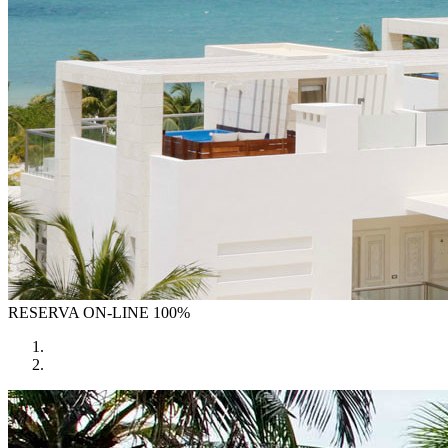
RESERVA
ON-LINE 100%