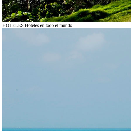
HOTELES
Hoteles en todo el mundo