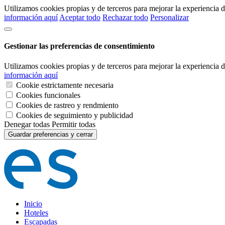
Utilizamos cookies propias y de terceros para mejorar la experiencia
información aquí
Aceptar todo
Rechazar todo
Personalizar
Gestionar las preferencias de consentimiento
Utilizamos cookies propias y de terceros para mejorar la experiencia
información aquí
Cookie estrictamente necesaria
Cookies funcionales
Cookies de rastreo y rendmiento
Cookies de seguimiento y publicidad
Denegar todas
Permitir todas
Guardar preferencias y cerrar
Inicio
Hoteles
Escapadas