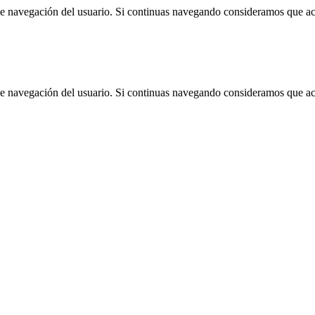
 de navegación del usuario. Si continuas navegando consideramos que a
 de navegación del usuario. Si continuas navegando consideramos que a