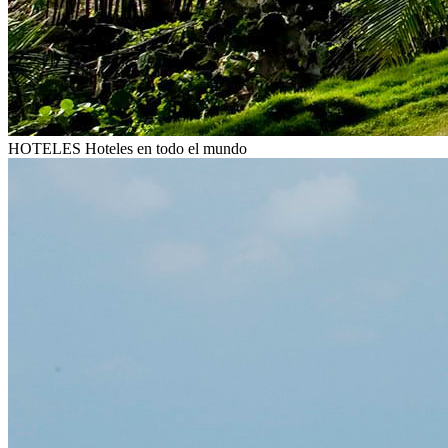
HOTELES
Hoteles en todo el mundo