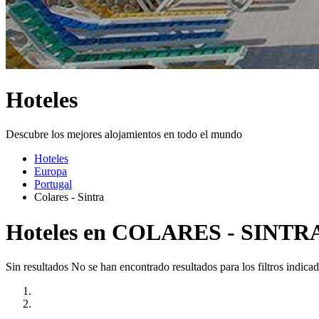
Hoteles
Descubre los mejores alojamientos en todo el mundo
Hoteles
Europa
Portugal
Colares - Sintra
Hoteles en COLARES - SINTR
Sin resultados
No se han encontrado resultados para los filtros indicad