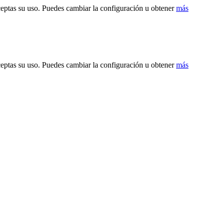
ceptas su uso. Puedes cambiar la configuración u obtener
más
ceptas su uso. Puedes cambiar la configuración u obtener
más