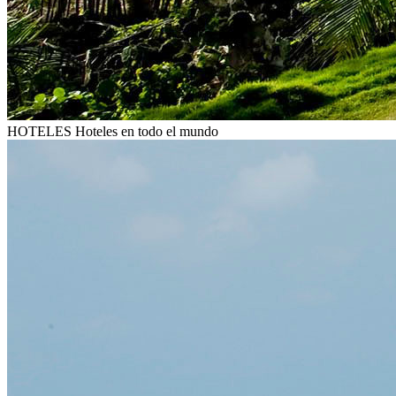
HOTELES
Hoteles en todo el mundo