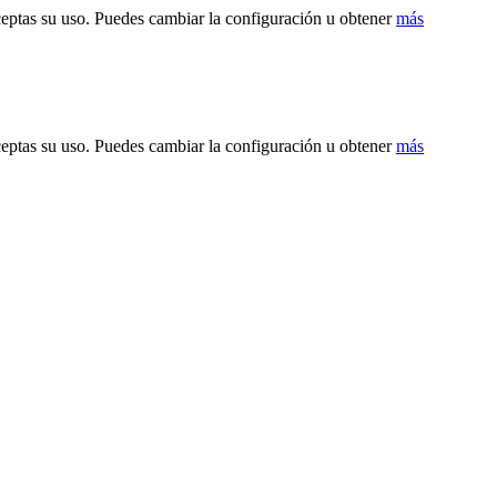
ceptas su uso. Puedes cambiar la configuración u obtener
más
ceptas su uso. Puedes cambiar la configuración u obtener
más