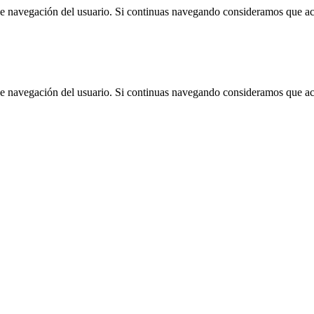
 de navegación del usuario. Si continuas navegando consideramos que a
 de navegación del usuario. Si continuas navegando consideramos que a