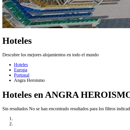
Hoteles
Descubre los mejores alojamientos en todo el mundo
Hoteles
Europa
Portugal
Angra Heroismo
Hoteles en ANGRA HEROISM
Sin resultados
No se han encontrado resultados para los filtros indicad