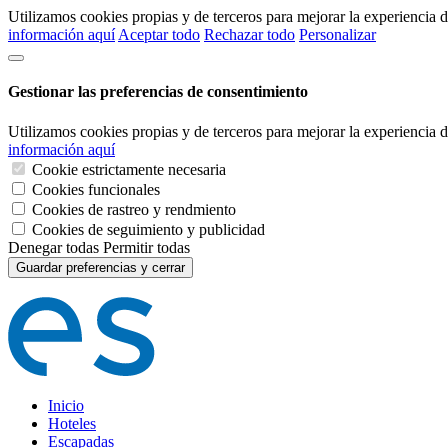
Utilizamos cookies propias y de terceros para mejorar la experiencia
información aquí
Aceptar todo
Rechazar todo
Personalizar
Gestionar las preferencias de consentimiento
Utilizamos cookies propias y de terceros para mejorar la experiencia
información aquí
Cookie estrictamente necesaria
Cookies funcionales
Cookies de rastreo y rendmiento
Cookies de seguimiento y publicidad
Denegar todas
Permitir todas
Guardar preferencias y cerrar
Inicio
Hoteles
Escapadas