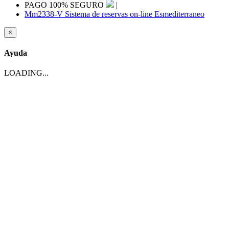
PAGO 100% SEGURO
|
Mm2338-V Sistema de reservas on-line Esmediterraneo
×
Ayuda
LOADING...