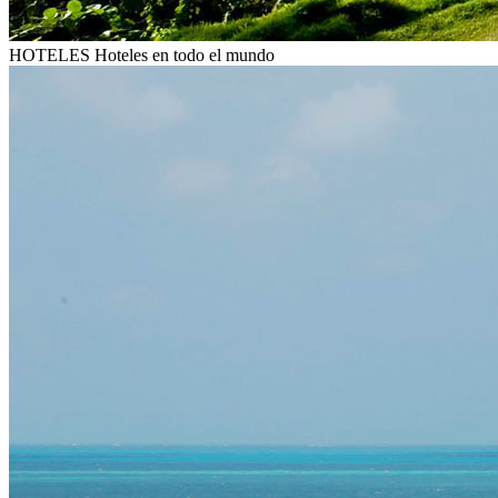
HOTELES
Hoteles en todo el mundo