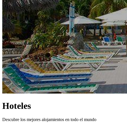
Hoteles
Descubre los mejores alojamientos en todo el mundo