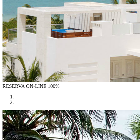
RESERVA
ON-LINE 100%