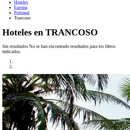
Hoteles
Europa
Portugal
Trancoso
Hoteles en TRANCOSO
Sin resultados
No se han encontrado resultados para los filtros
indicados.