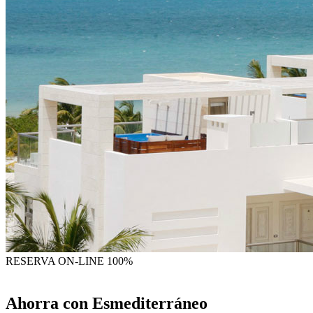
RESERVA
ON-LINE 100%
Ahorra con Esmediterráneo