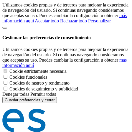
Utilizamos cookies propias y de terceros para mejorar la experiencia
de navegación del usuario. Si continuas navegando consideramos
que aceptas su uso. Puedes cambiar la configuración u obtener
más
información aquí
Aceptar todo
Rechazar todo
Personalizar
Gestionar las preferencias de consentimiento
Utilizamos cookies propias y de terceros para mejorar la experiencia
de navegación del usuario. Si continuas navegando consideramos
que aceptas su uso. Puedes cambiar la configuración u obtener
más
información aquí
Cookie estrictamente necesaria
Cookies funcionales
Cookies de rastreo y rendmiento
Cookies de seguimiento y publicidad
Denegar todas
Permitir todas
Guardar preferencias y cerrar