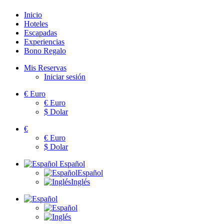
Inicio
Hoteles
Escapadas
Experiencias
Bono Regalo
Mis Reservas
Iniciar sesión
€
Euro
€
Euro
$
Dolar
€
€
Euro
$
Dolar
Español
Español
Inglés