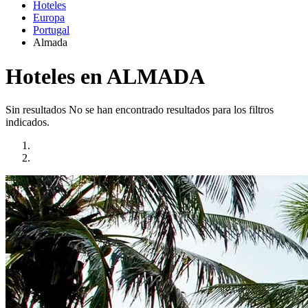
Hoteles
Europa
Portugal
Almada
Hoteles en ALMADA
Sin resultados
No se han encontrado resultados para los filtros
indicados.