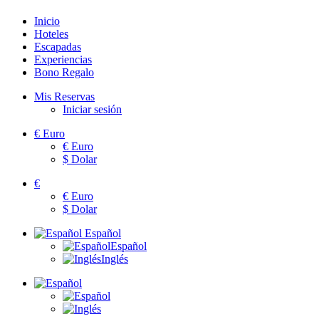
Inicio
Hoteles
Escapadas
Experiencias
Bono Regalo
Mis Reservas
Iniciar sesión
€
Euro
€
Euro
$
Dolar
€
€
Euro
$
Dolar
Español
Español
Inglés