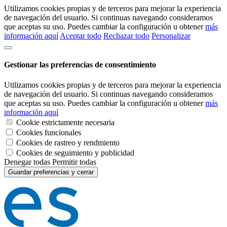
Utilizamos cookies propias y de terceros para mejorar la experiencia
de navegación del usuario. Si continuas navegando consideramos
que aceptas su uso. Puedes cambiar la configuración u obtener
más
información aquí
Aceptar todo
Rechazar todo
Personalizar
Gestionar las preferencias de consentimiento
Utilizamos cookies propias y de terceros para mejorar la experiencia
de navegación del usuario. Si continuas navegando consideramos
que aceptas su uso. Puedes cambiar la configuración u obtener
más
información aquí
Cookie estrictamente necesaria
Cookies funcionales
Cookies de rastreo y rendmiento
Cookies de seguimiento y publicidad
Denegar todas
Permitir todas
Guardar preferencias y cerrar