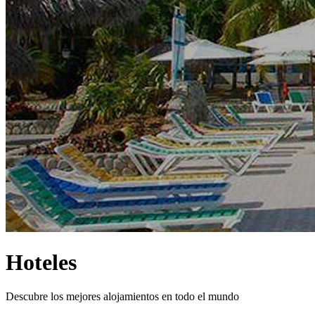
Hoteles
Descubre los mejores alojamientos en todo el mundo