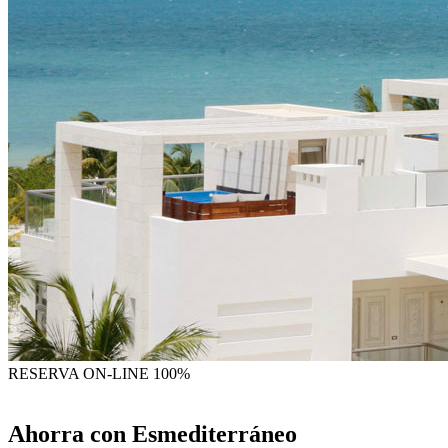
RESERVA
ON-LINE 100%
Ahorra con Esmediterráneo