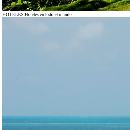
HOTELES
Hoteles en todo el mundo