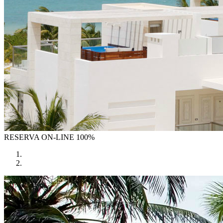
RESERVA
ON-LINE 100%