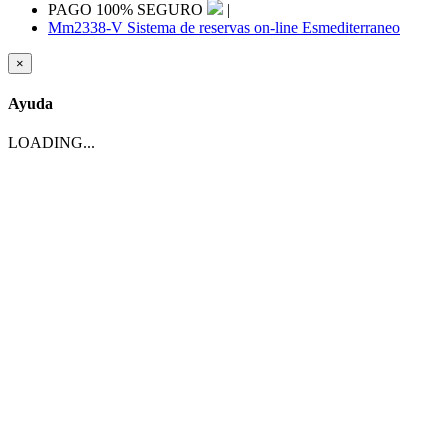
PAGO 100% SEGURO
|
Mm2338-V Sistema de reservas on-line Esmediterraneo
×
Ayuda
LOADING...