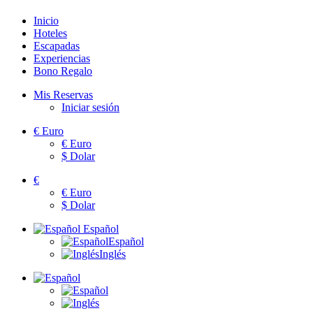
Inicio
Hoteles
Escapadas
Experiencias
Bono Regalo
Mis Reservas
Iniciar sesión
€
Euro
€
Euro
$
Dolar
€
€
Euro
$
Dolar
Español
Español
Inglés