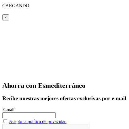
CARGANDO
×
Ahorra con Esmediterráneo
Recibe nuestras mejores ofertas exclusivas por e-mail
E-mail:
Acepto la política de privacidad