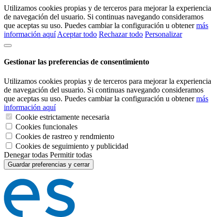
Utilizamos cookies propias y de terceros para mejorar la experiencia
de navegación del usuario. Si continuas navegando consideramos
que aceptas su uso. Puedes cambiar la configuración u obtener
más
información aquí
Aceptar todo
Rechazar todo
Personalizar
Gestionar las preferencias de consentimiento
Utilizamos cookies propias y de terceros para mejorar la experiencia
de navegación del usuario. Si continuas navegando consideramos
que aceptas su uso. Puedes cambiar la configuración u obtener
más
información aquí
Cookie estrictamente necesaria
Cookies funcionales
Cookies de rastreo y rendmiento
Cookies de seguimiento y publicidad
Denegar todas
Permitir todas
Guardar preferencias y cerrar