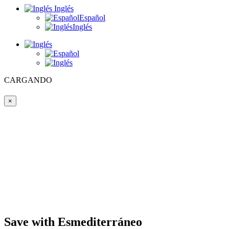
Inglés
Español
Inglés
CARGANDO
×
Save with Esmediterráneo