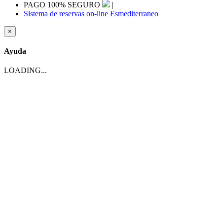
PAGO 100% SEGURO
|
Sistema de reservas on-line Esmediterraneo
×
Ayuda
LOADING...