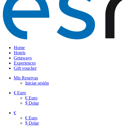
Home
Hotels
Getaways
Experiences
Gift voucher
Mis Reservas
Iniciar sesión
€
Euro
€
Euro
$
Dolar
€
€
Euro
$
Dolar