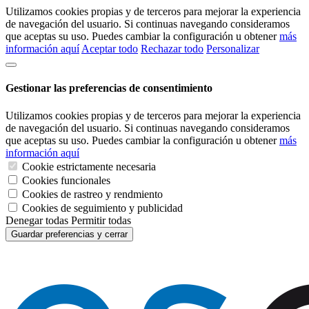
Utilizamos cookies propias y de terceros para mejorar la experiencia
de navegación del usuario. Si continuas navegando consideramos
que aceptas su uso. Puedes cambiar la configuración u obtener
más
información aquí
Aceptar todo
Rechazar todo
Personalizar
Gestionar las preferencias de consentimiento
Utilizamos cookies propias y de terceros para mejorar la experiencia
de navegación del usuario. Si continuas navegando consideramos
que aceptas su uso. Puedes cambiar la configuración u obtener
más
información aquí
Cookie estrictamente necesaria
Cookies funcionales
Cookies de rastreo y rendmiento
Cookies de seguimiento y publicidad
Denegar todas
Permitir todas
Guardar preferencias y cerrar