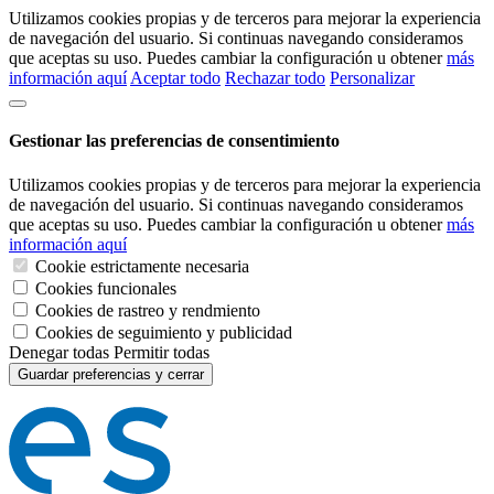
Utilizamos cookies propias y de terceros para mejorar la experiencia
de navegación del usuario. Si continuas navegando consideramos
que aceptas su uso. Puedes cambiar la configuración u obtener
más
información aquí
Aceptar todo
Rechazar todo
Personalizar
Gestionar las preferencias de consentimiento
Utilizamos cookies propias y de terceros para mejorar la experiencia
de navegación del usuario. Si continuas navegando consideramos
que aceptas su uso. Puedes cambiar la configuración u obtener
más
información aquí
Cookie estrictamente necesaria
Cookies funcionales
Cookies de rastreo y rendmiento
Cookies de seguimiento y publicidad
Denegar todas
Permitir todas
Guardar preferencias y cerrar