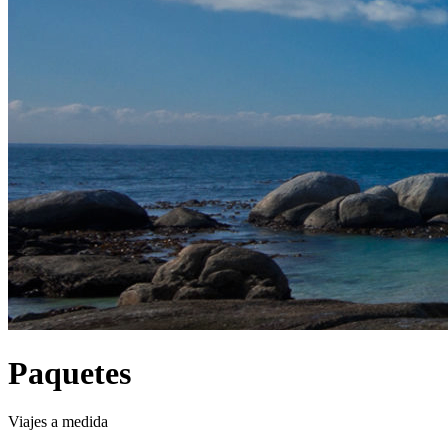
Paquetes
Viajes a medida