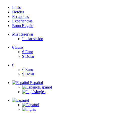
Inicio
Hoteles
Escapadas
Experiencias
Bono Regalo
Mis Reservas
Iniciar sesión
€
Euro
€
Euro
$
Dolar
€
€
Euro
$
Dolar
Español
Español
Inglés