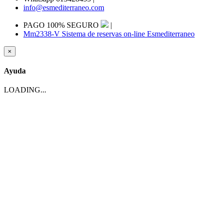
info@esmediterraneo.com
PAGO 100% SEGURO
|
Mm2338-V Sistema de reservas on-line Esmediterraneo
×
Ayuda
LOADING...