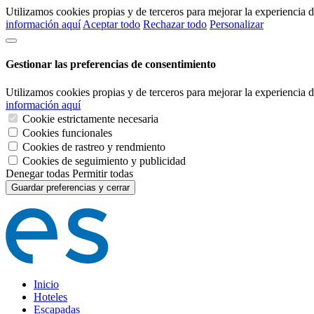
Utilizamos cookies propias y de terceros para mejorar la experiencia
información aquí
Aceptar todo
Rechazar todo
Personalizar
Gestionar las preferencias de consentimiento
Utilizamos cookies propias y de terceros para mejorar la experiencia
información aquí
Cookie estrictamente necesaria
Cookies funcionales
Cookies de rastreo y rendmiento
Cookies de seguimiento y publicidad
Denegar todas
Permitir todas
Guardar preferencias y cerrar
Inicio
Hoteles
Escapadas