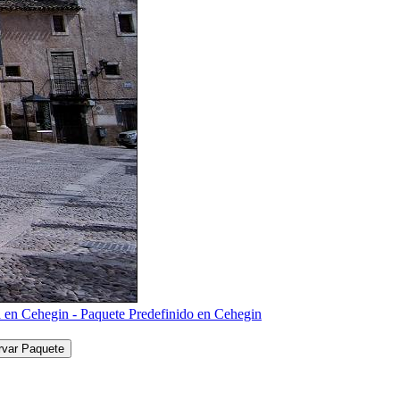
rvar Paquete