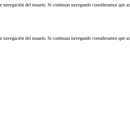
 de navegación del usuario. Si continuas navegando consideramos que a
 de navegación del usuario. Si continuas navegando consideramos que a