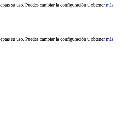
ceptas su uso. Puedes cambiar la configuración u obtener
más
ceptas su uso. Puedes cambiar la configuración u obtener
más