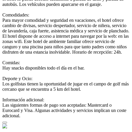
autobús. Los vehículos pueden aparcarse en el garaje.
Comodidades:
Para mayor comodidad y seguridad en vacaciones, el hotel ofrece
cambio de divisas, servicio despertador, servicio de niñera, servicio
de lavandería, caja fuerte, asistencia médica y servicio de planchado.
El hotel dispone de acceso a internet para navegar por la web: en las
zonas wifi. Este hotel de ambiente familiar ofrece servicio de
canguro y una piscina para niños para que tanto padres como niños
disfruten de una estancia inolvidable. Horario de recepción: 24h.
Comidas:
Hay snacks disponibles todo el día en el bar.
Deporte y Ocio:
Los golfistas tienen la oportunidad de jugar en el campo de golf más
cercano que se encuentra a 5 km del hotel.
Información adicional:
Las siguientes formas de pago son aceptadas: Mastercard o
Eurocard y Visa. Algunas actividades y servicios implican un coste
adicional.