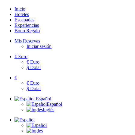
Inicio
Hoteles
Escapadas
Experiencias
Bono Regalo
Mis Reservas
Iniciar sesión
€
Euro
€
Euro
$
Dolar
€
€
Euro
$
Dolar
Español
Español
Inglés