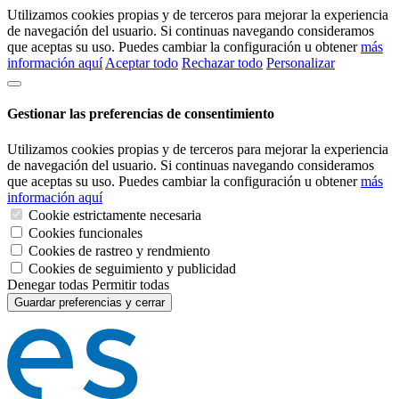
Utilizamos cookies propias y de terceros para mejorar la experiencia
de navegación del usuario. Si continuas navegando consideramos
que aceptas su uso. Puedes cambiar la configuración u obtener
más
información aquí
Aceptar todo
Rechazar todo
Personalizar
Gestionar las preferencias de consentimiento
Utilizamos cookies propias y de terceros para mejorar la experiencia
de navegación del usuario. Si continuas navegando consideramos
que aceptas su uso. Puedes cambiar la configuración u obtener
más
información aquí
Cookie estrictamente necesaria
Cookies funcionales
Cookies de rastreo y rendmiento
Cookies de seguimiento y publicidad
Denegar todas
Permitir todas
Guardar preferencias y cerrar