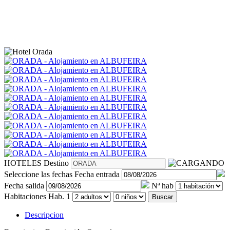
HOTELES
Destino
Seleccione las fechas
Fecha entrada
Fecha salida
Nª hab
Habitaciones
Hab. 1
Buscar
Descripcion