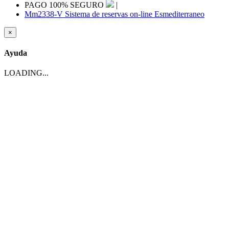
PAGO 100% SEGURO
|
Mm2338-V Sistema de reservas on-line Esmediterraneo
×
Ayuda
LOADING...