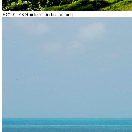
HOTELES
Hoteles en todo el mundo