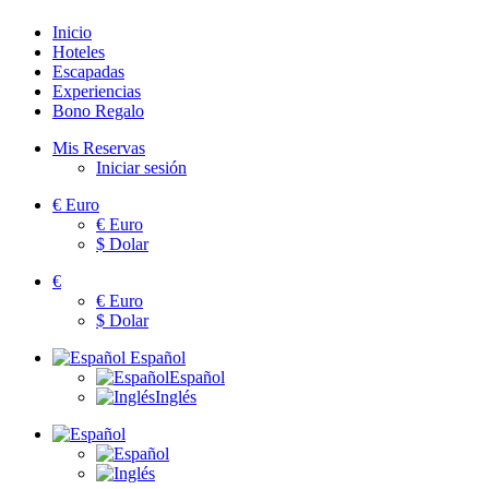
Inicio
Hoteles
Escapadas
Experiencias
Bono Regalo
Mis Reservas
Iniciar sesión
€
Euro
€
Euro
$
Dolar
€
€
Euro
$
Dolar
Español
Español
Inglés