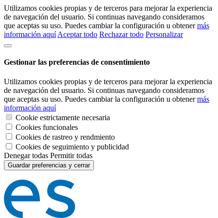
Utilizamos cookies propias y de terceros para mejorar la experiencia
de navegación del usuario. Si continuas navegando consideramos
que aceptas su uso. Puedes cambiar la configuración u obtener
más
información aquí
Aceptar todo
Rechazar todo
Personalizar
Gestionar las preferencias de consentimiento
Utilizamos cookies propias y de terceros para mejorar la experiencia
de navegación del usuario. Si continuas navegando consideramos
que aceptas su uso. Puedes cambiar la configuración u obtener
más
información aquí
Cookie estrictamente necesaria
Cookies funcionales
Cookies de rastreo y rendmiento
Cookies de seguimiento y publicidad
Denegar todas
Permitir todas
Guardar preferencias y cerrar