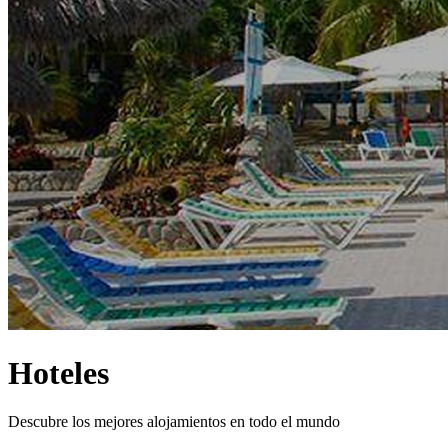
Hoteles
Descubre los mejores alojamientos en todo el mundo