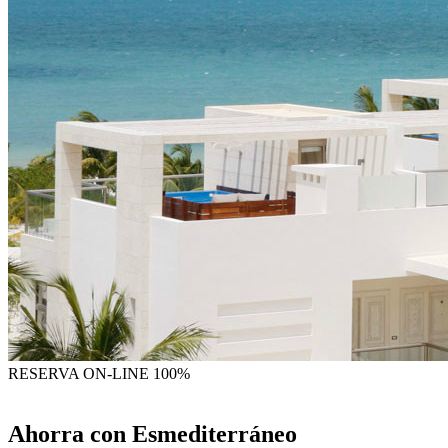
RESERVA
ON-LINE 100%
Ahorra con Esmediterráneo