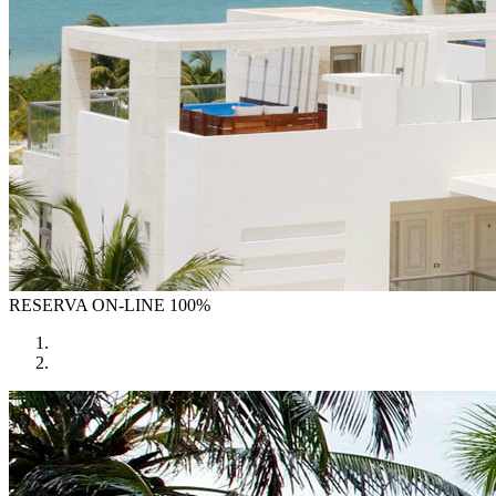
RESERVA
ON-LINE 100%