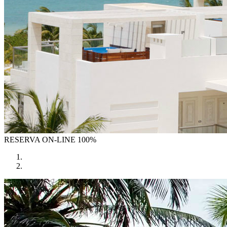
RESERVA
ON-LINE 100%