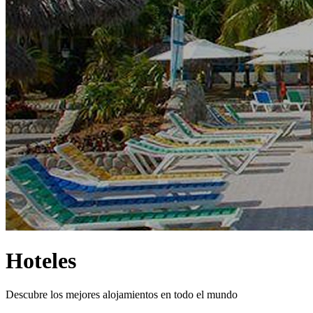
Hoteles
Descubre los mejores alojamientos en todo el mundo