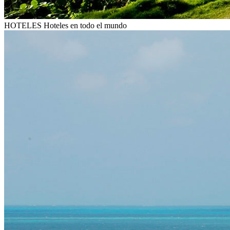
HOTELES
Hoteles en todo el mundo