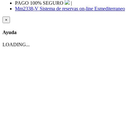
PAGO 100% SEGURO
|
Mm2338-V Sistema de reservas on-line Esmediterraneo
×
Ayuda
LOADING...