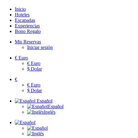
Inicio
Hoteles
Escapadas
Experiencias
Bono Regalo
Mis Reservas
Iniciar sesión
€
Euro
€
Euro
$
Dolar
€
€
Euro
$
Dolar
Español
Español
Inglés