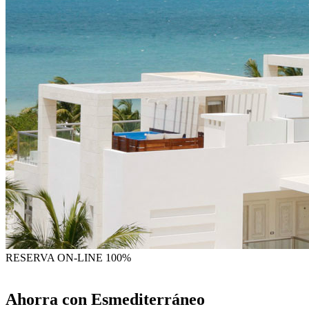
RESERVA
ON-LINE 100%
Ahorra con Esmediterráneo