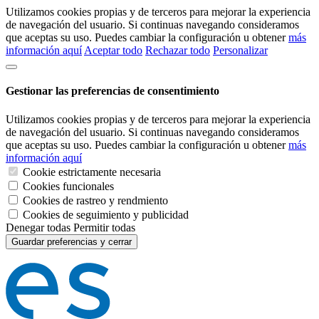
Utilizamos cookies propias y de terceros para mejorar la experiencia
de navegación del usuario. Si continuas navegando consideramos
que aceptas su uso. Puedes cambiar la configuración u obtener
más
información aquí
Aceptar todo
Rechazar todo
Personalizar
Gestionar las preferencias de consentimiento
Utilizamos cookies propias y de terceros para mejorar la experiencia
de navegación del usuario. Si continuas navegando consideramos
que aceptas su uso. Puedes cambiar la configuración u obtener
más
información aquí
Cookie estrictamente necesaria
Cookies funcionales
Cookies de rastreo y rendmiento
Cookies de seguimiento y publicidad
Denegar todas
Permitir todas
Guardar preferencias y cerrar