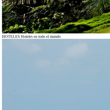
HOTELES
Hoteles en todo el mundo