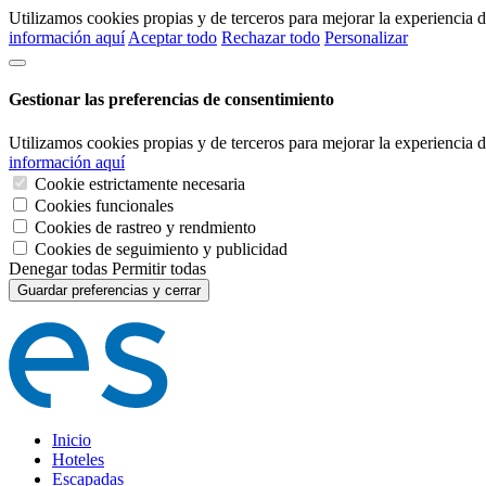
Utilizamos cookies propias y de terceros para mejorar la experiencia
información aquí
Aceptar todo
Rechazar todo
Personalizar
Gestionar las preferencias de consentimiento
Utilizamos cookies propias y de terceros para mejorar la experiencia
información aquí
Cookie estrictamente necesaria
Cookies funcionales
Cookies de rastreo y rendmiento
Cookies de seguimiento y publicidad
Denegar todas
Permitir todas
Guardar preferencias y cerrar
Inicio
Hoteles
Escapadas