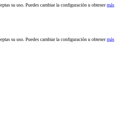
ceptas su uso. Puedes cambiar la configuración u obtener
más
ceptas su uso. Puedes cambiar la configuración u obtener
más