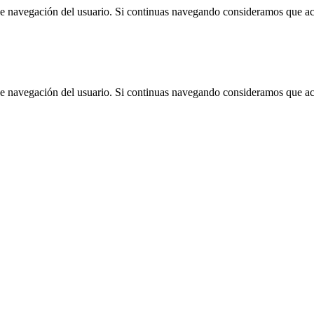
 de navegación del usuario. Si continuas navegando consideramos que a
 de navegación del usuario. Si continuas navegando consideramos que a