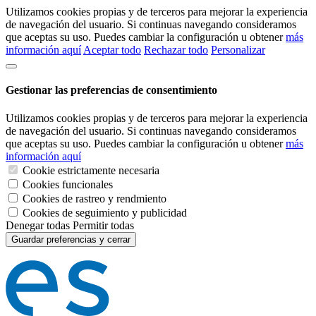
Utilizamos cookies propias y de terceros para mejorar la experiencia
de navegación del usuario. Si continuas navegando consideramos
que aceptas su uso. Puedes cambiar la configuración u obtener
más
información aquí
Aceptar todo
Rechazar todo
Personalizar
Gestionar las preferencias de consentimiento
Utilizamos cookies propias y de terceros para mejorar la experiencia
de navegación del usuario. Si continuas navegando consideramos
que aceptas su uso. Puedes cambiar la configuración u obtener
más
información aquí
Cookie estrictamente necesaria
Cookies funcionales
Cookies de rastreo y rendmiento
Cookies de seguimiento y publicidad
Denegar todas
Permitir todas
Guardar preferencias y cerrar