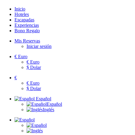
Inicio
Hoteles
Escapadas
Experiencias
Bono Regalo
Mis Reservas
Iniciar sesión
€
Euro
€
Euro
$
Dolar
€
€
Euro
$
Dolar
Español
Español
Inglés