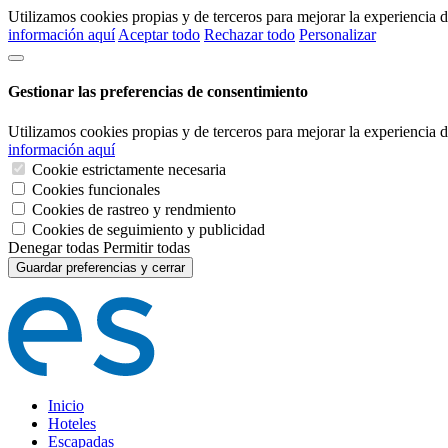
Utilizamos cookies propias y de terceros para mejorar la experiencia
información aquí
Aceptar todo
Rechazar todo
Personalizar
Gestionar las preferencias de consentimiento
Utilizamos cookies propias y de terceros para mejorar la experiencia
información aquí
Cookie estrictamente necesaria
Cookies funcionales
Cookies de rastreo y rendmiento
Cookies de seguimiento y publicidad
Denegar todas
Permitir todas
Guardar preferencias y cerrar
Inicio
Hoteles
Escapadas