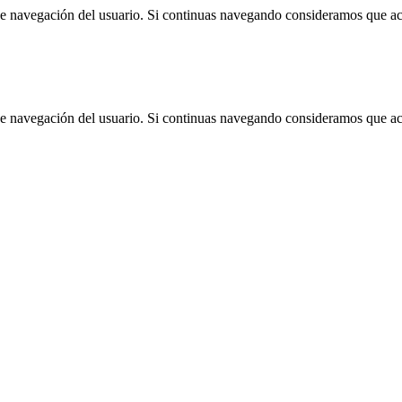
 de navegación del usuario. Si continuas navegando consideramos que a
 de navegación del usuario. Si continuas navegando consideramos que a