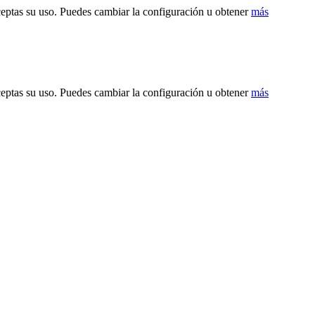
ceptas su uso. Puedes cambiar la configuración u obtener
más
ceptas su uso. Puedes cambiar la configuración u obtener
más