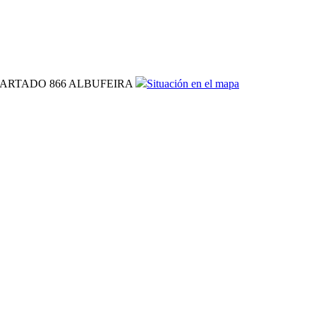
PARTADO 866 ALBUFEIRA
Situación en el mapa