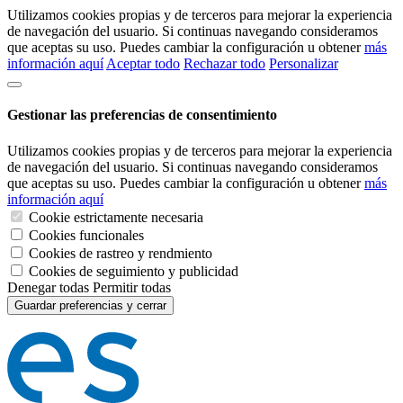
Utilizamos cookies propias y de terceros para mejorar la experiencia
de navegación del usuario. Si continuas navegando consideramos
que aceptas su uso. Puedes cambiar la configuración u obtener
más
información aquí
Aceptar todo
Rechazar todo
Personalizar
Gestionar las preferencias de consentimiento
Utilizamos cookies propias y de terceros para mejorar la experiencia
de navegación del usuario. Si continuas navegando consideramos
que aceptas su uso. Puedes cambiar la configuración u obtener
más
información aquí
Cookie estrictamente necesaria
Cookies funcionales
Cookies de rastreo y rendmiento
Cookies de seguimiento y publicidad
Denegar todas
Permitir todas
Guardar preferencias y cerrar