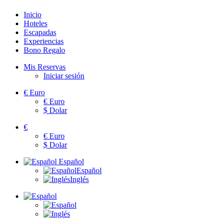
Inicio
Hoteles
Escapadas
Experiencias
Bono Regalo
Mis Reservas
Iniciar sesión
€
Euro
€
Euro
$
Dolar
€
€
Euro
$
Dolar
Español
Español
Inglés