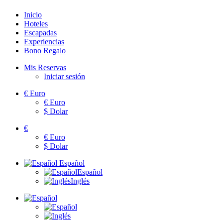
Inicio
Hoteles
Escapadas
Experiencias
Bono Regalo
Mis Reservas
Iniciar sesión
€
Euro
€
Euro
$
Dolar
€
€
Euro
$
Dolar
Español
Español
Inglés