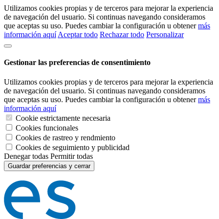
Utilizamos cookies propias y de terceros para mejorar la experiencia
de navegación del usuario. Si continuas navegando consideramos
que aceptas su uso. Puedes cambiar la configuración u obtener
más
información aquí
Aceptar todo
Rechazar todo
Personalizar
Gestionar las preferencias de consentimiento
Utilizamos cookies propias y de terceros para mejorar la experiencia
de navegación del usuario. Si continuas navegando consideramos
que aceptas su uso. Puedes cambiar la configuración u obtener
más
información aquí
Cookie estrictamente necesaria
Cookies funcionales
Cookies de rastreo y rendmiento
Cookies de seguimiento y publicidad
Denegar todas
Permitir todas
Guardar preferencias y cerrar