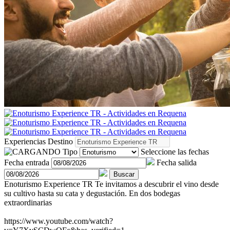
Experiencias
Destino
Tipo
Seleccione las fechas
Fecha entrada
Fecha salida
Buscar
Enoturismo Experience TR
Te invitamos a descubrir el vino desde
su cultivo hasta su cata y degustación. En dos bodegas
extraordinarias
https://www.youtube.com/watch?