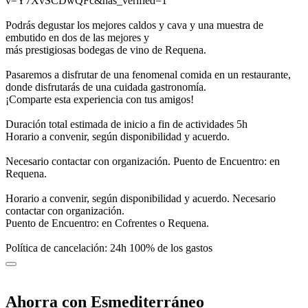
v=Y7XvSCDwQFc&has_verified=1
Podrás degustar los mejores caldos y cava y una muestra de
embutido en dos de las mejores y
más prestigiosas bodegas de vino de Requena.
Pasaremos a disfrutar de una fenomenal comida en un restaurante,
donde disfrutarás de una cuidada gastronomía.
¡Comparte esta experiencia con tus amigos!
Duración total estimada de inicio a fin de actividades 5h
Horario a convenir, según disponibilidad y acuerdo.
Necesario contactar con organización. Puento de Encuentro: en
Requena.
Horario a convenir, según disponibilidad y acuerdo. Necesario
contactar con organización.
Puento de Encuentro: en Cofrentes o Requena.
Política de cancelación: 24h 100% de los gastos
Ahorra con Esmediterráneo