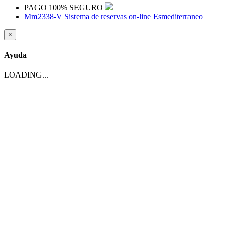
PAGO 100% SEGURO
|
Mm2338-V Sistema de reservas on-line Esmediterraneo
×
Ayuda
LOADING...