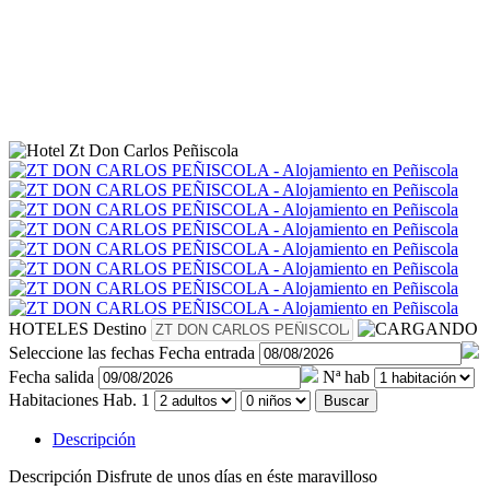
HOTELES
Destino
Seleccione las fechas
Fecha entrada
Fecha salida
Nª hab
Habitaciones
Hab. 1
Buscar
Descripción
Descripción
Disfrute de unos días en éste maravilloso