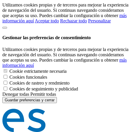
Utilizamos cookies propias y de terceros para mejorar la experiencia
de navegación del usuario. Si continuas navegando consideramos
que aceptas su uso. Puedes cambiar la configuración u obtener
más
información aquí
Aceptar todo
Rechazar todo
Personalizar
Gestionar las preferencias de consentimiento
Utilizamos cookies propias y de terceros para mejorar la experiencia
de navegación del usuario. Si continuas navegando consideramos
que aceptas su uso. Puedes cambiar la configuración u obtener
más
información aquí
Cookie estrictamente necesaria
Cookies funcionales
Cookies de rastreo y rendmiento
Cookies de seguimiento y publicidad
Denegar todas
Permitir todas
Guardar preferencias y cerrar