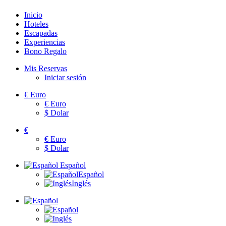
Inicio
Hoteles
Escapadas
Experiencias
Bono Regalo
Mis Reservas
Iniciar sesión
€
Euro
€
Euro
$
Dolar
€
€
Euro
$
Dolar
Español
Español
Inglés