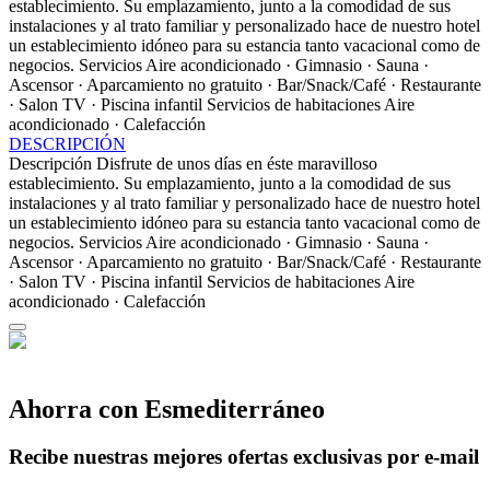
establecimiento. Su emplazamiento, junto a la comodidad de sus
instalaciones y al trato familiar y personalizado hace de nuestro hotel
un establecimiento idóneo para su estancia tanto vacacional como de
negocios.
Servicios
Aire acondicionado · Gimnasio · Sauna ·
Ascensor · Aparcamiento no gratuito · Bar/Snack/Café · Restaurante
· Salon TV · Piscina infantil
Servicios de habitaciones
Aire
acondicionado · Calefacción
DESCRIPCIÓN
Descripción
Disfrute de unos días en éste maravilloso
establecimiento. Su emplazamiento, junto a la comodidad de sus
instalaciones y al trato familiar y personalizado hace de nuestro hotel
un establecimiento idóneo para su estancia tanto vacacional como de
negocios.
Servicios
Aire acondicionado · Gimnasio · Sauna ·
Ascensor · Aparcamiento no gratuito · Bar/Snack/Café · Restaurante
· Salon TV · Piscina infantil
Servicios de habitaciones
Aire
acondicionado · Calefacción
Ahorra con Esmediterráneo
Recibe nuestras mejores ofertas exclusivas por e-mail