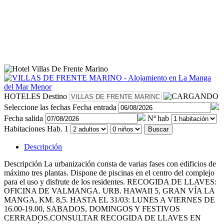
HOTELES
Destino
Seleccione las fechas
Fecha entrada
Fecha salida
Nª hab
Habitaciones
Hab. 1
Buscar
Descripción
Descripción
La urbanización consta de varias fases con edificios de
máximo tres plantas. Dispone de piscinas en el centro del complejo
para el uso y disfrute de los residentes. RECOGIDA DE LLAVES:
OFICINA DE VALMANGA. URB. HAWAII 5, GRAN VÍA LA
MANGA, KM. 8,5. HASTA EL 31/03: LUNES A VIERNES DE
16.00-19.00, SABADOS, DOMINGOS Y FESTIVOS
CERRADOS.CONSULTAR RECOGIDA DE LLAVES EN