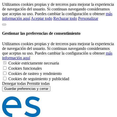
Utilizamos cookies propias y de terceros para mejorar la experiencia
de navegación del usuario. Si continuas navegando consideramos
que aceptas su uso. Puedes cambiar la configuración u obtener
más
información aquí
Aceptar todo
Rechazar todo
Personalizar
Gestionar las preferencias de consentimiento
Utilizamos cookies propias y de terceros para mejorar la experiencia
de navegación del usuario. Si continuas navegando consideramos
que aceptas su uso. Puedes cambiar la configuración u obtener
más
información aquí
Cookie estrictamente necesaria
Cookies funcionales
Cookies de rastreo y rendmiento
Cookies de seguimiento y publicidad
Denegar todas
Permitir todas
Guardar preferencias y cerrar