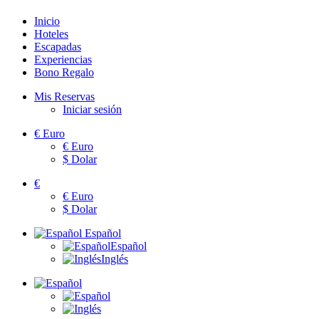
Inicio
Hoteles
Escapadas
Experiencias
Bono Regalo
Mis Reservas
Iniciar sesión
€
Euro
€
Euro
$
Dolar
€
€
Euro
$
Dolar
Español
Español
Inglés