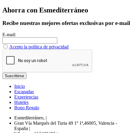
Ahorra con Esmediterráneo
Recibe nuestras mejores ofertas exclusivas por e-mail
E-mail:
Acepto la política de privacidad
Inicio
Escapadas
Experiencias
Hoteles
Bono Regalo
Esmediterráneo,
|
Gran Vía Marqués del Turia 49 1º 1ª,46005, Valencia -
España
|