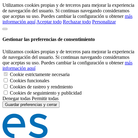
Utilizamos cookies propias y de terceros para mejorar la experiencia
de navegación del usuario. Si continuas navegando consideramos
que aceptas su uso. Puedes cambiar la configuración u obtener
más
información aquí
Aceptar todo
Rechazar todo
Personalizar
Gestionar las preferencias de consentimiento
Utilizamos cookies propias y de terceros para mejorar la experiencia
de navegación del usuario. Si continuas navegando consideramos
que aceptas su uso. Puedes cambiar la configuración u obtener
más
información aquí
Cookie estrictamente necesaria
Cookies funcionales
Cookies de rastreo y rendmiento
Cookies de seguimiento y publicidad
Denegar todas
Permitir todas
Guardar preferencias y cerrar