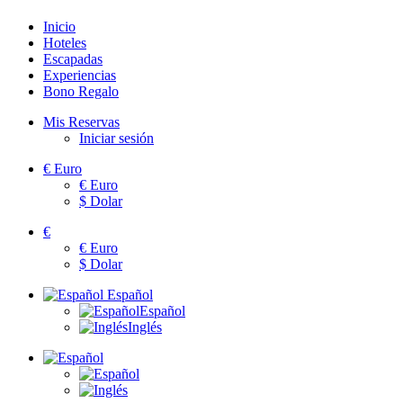
Inicio
Hoteles
Escapadas
Experiencias
Bono Regalo
Mis Reservas
Iniciar sesión
€
Euro
€
Euro
$
Dolar
€
€
Euro
$
Dolar
Español
Español
Inglés