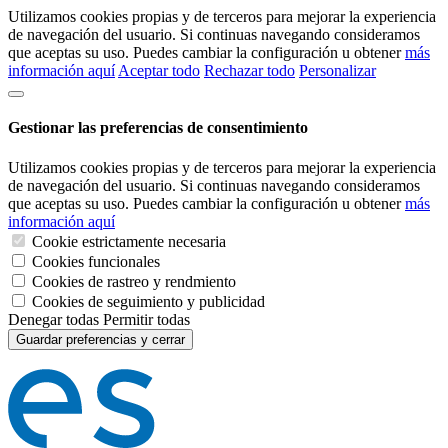
Utilizamos cookies propias y de terceros para mejorar la experiencia
de navegación del usuario. Si continuas navegando consideramos
que aceptas su uso. Puedes cambiar la configuración u obtener
más
información aquí
Aceptar todo
Rechazar todo
Personalizar
Gestionar las preferencias de consentimiento
Utilizamos cookies propias y de terceros para mejorar la experiencia
de navegación del usuario. Si continuas navegando consideramos
que aceptas su uso. Puedes cambiar la configuración u obtener
más
información aquí
Cookie estrictamente necesaria
Cookies funcionales
Cookies de rastreo y rendmiento
Cookies de seguimiento y publicidad
Denegar todas
Permitir todas
Guardar preferencias y cerrar