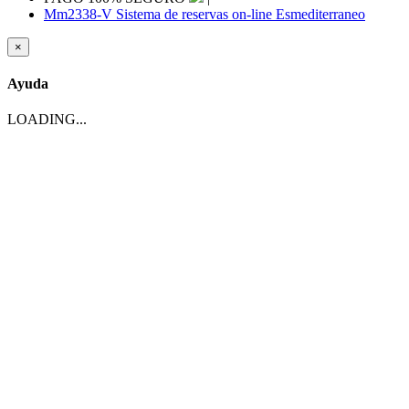
Mm2338-V Sistema de reservas on-line Esmediterraneo
×
Ayuda
LOADING...