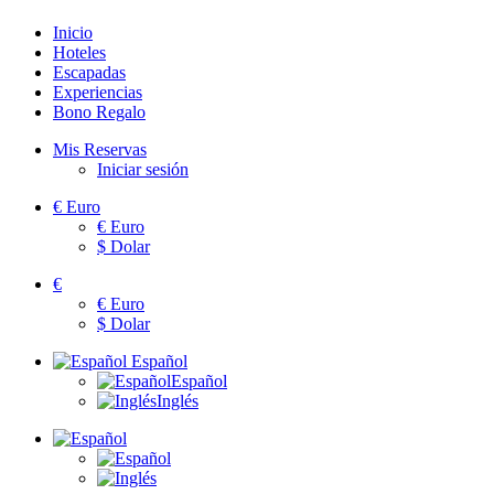
Inicio
Hoteles
Escapadas
Experiencias
Bono Regalo
Mis Reservas
Iniciar sesión
€
Euro
€
Euro
$
Dolar
€
€
Euro
$
Dolar
Español
Español
Inglés