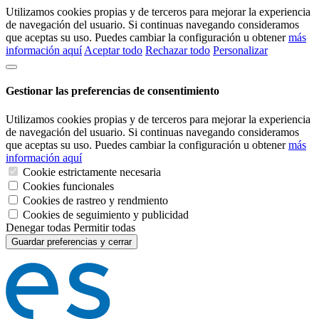
Utilizamos cookies propias y de terceros para mejorar la experiencia
de navegación del usuario. Si continuas navegando consideramos
que aceptas su uso. Puedes cambiar la configuración u obtener
más
información aquí
Aceptar todo
Rechazar todo
Personalizar
Gestionar las preferencias de consentimiento
Utilizamos cookies propias y de terceros para mejorar la experiencia
de navegación del usuario. Si continuas navegando consideramos
que aceptas su uso. Puedes cambiar la configuración u obtener
más
información aquí
Cookie estrictamente necesaria
Cookies funcionales
Cookies de rastreo y rendmiento
Cookies de seguimiento y publicidad
Denegar todas
Permitir todas
Guardar preferencias y cerrar