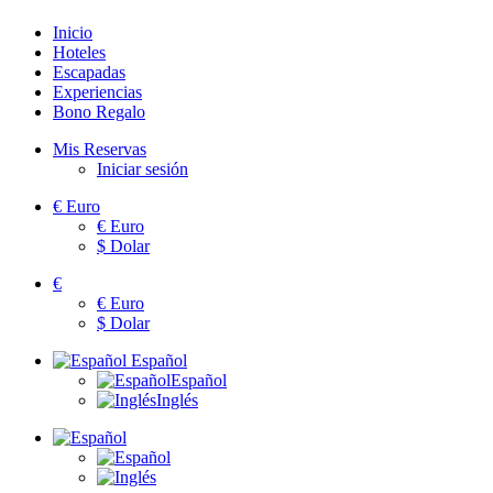
Inicio
Hoteles
Escapadas
Experiencias
Bono Regalo
Mis Reservas
Iniciar sesión
€
Euro
€
Euro
$
Dolar
€
€
Euro
$
Dolar
Español
Español
Inglés