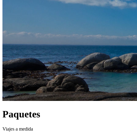
Paquetes
Viajes a medida