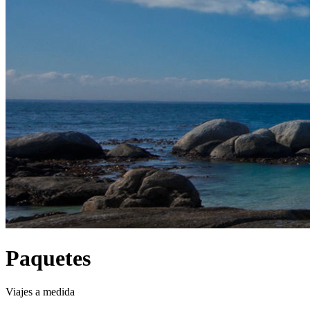
Paquetes
Viajes a medida