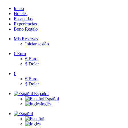
Inicio
Hoteles
Escapadas
Experiencias
Bono Regalo
Mis Reservas
Iniciar sesión
€
Euro
€
Euro
$
Dolar
€
€
Euro
$
Dolar
Español
Español
Inglés