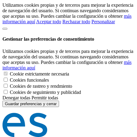
Utilizamos cookies propias y de terceros para mejorar la experiencia
de navegación del usuario. Si continuas navegando consideramos
que aceptas su uso. Puedes cambiar la configuración u obtener
más
información aquí
Aceptar todo
Rechazar todo
Personalizar
Gestionar las preferencias de consentimiento
Utilizamos cookies propias y de terceros para mejorar la experiencia
de navegación del usuario. Si continuas navegando consideramos
que aceptas su uso. Puedes cambiar la configuración u obtener
más
información aquí
Cookie estrictamente necesaria
Cookies funcionales
Cookies de rastreo y rendmiento
Cookies de seguimiento y publicidad
Denegar todas
Permitir todas
Guardar preferencias y cerrar