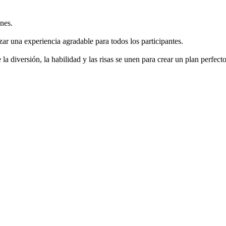
ones.
zar una experiencia agradable para todos los participantes.
 la diversión, la habilidad y las risas se unen para crear un plan perf