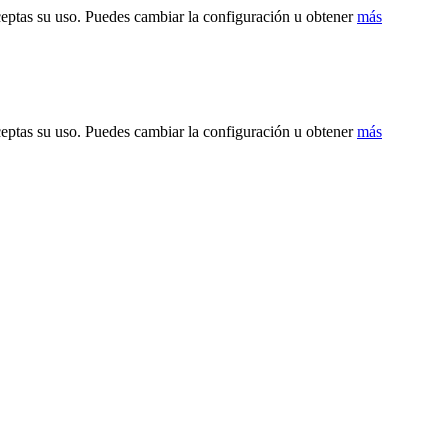
ceptas su uso. Puedes cambiar la configuración u obtener
más
ceptas su uso. Puedes cambiar la configuración u obtener
más