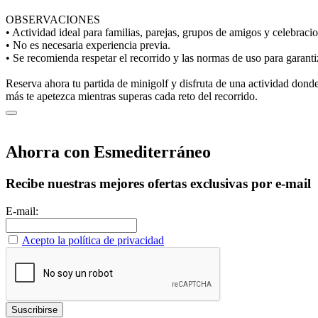
OBSERVACIONES
• Actividad ideal para familias, parejas, grupos de amigos y celebraci
• No es necesaria experiencia previa.
• Se recomienda respetar el recorrido y las normas de uso para garanti
Reserva ahora tu partida de minigolf y disfruta de una actividad donde
más te apetezca mientras superas cada reto del recorrido.
Ahorra con Esmediterráneo
Recibe nuestras mejores ofertas exclusivas por e-mail
E-mail:
Acepto la política de privacidad