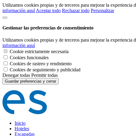
Utilizamos cookies propias y de terceros para mejorar la experiencia
información aquí
Aceptar todo
Rechazar todo
Personalizar
Gestionar las preferencias de consentimiento
Utilizamos cookies propias y de terceros para mejorar la experiencia
información aquí
Cookie estrictamente necesaria
Cookies funcionales
Cookies de rastreo y rendmiento
Cookies de seguimiento y publicidad
Denegar todas
Permitir todas
Guardar preferencias y cerrar
Inicio
Hoteles
Escapadas