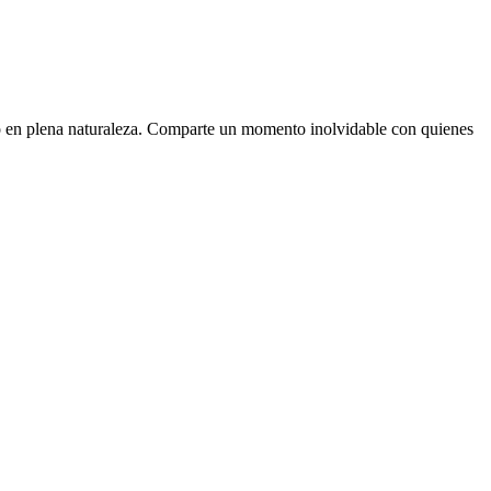
ecto en plena naturaleza. Comparte un momento inolvidable con quienes