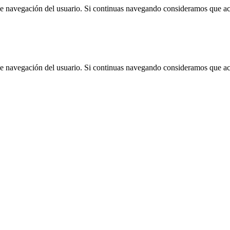
 de navegación del usuario. Si continuas navegando consideramos que a
 de navegación del usuario. Si continuas navegando consideramos que a