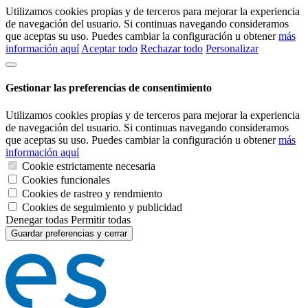
Utilizamos cookies propias y de terceros para mejorar la experiencia
de navegación del usuario. Si continuas navegando consideramos
que aceptas su uso. Puedes cambiar la configuración u obtener
más
información aquí
Aceptar todo
Rechazar todo
Personalizar
Gestionar las preferencias de consentimiento
Utilizamos cookies propias y de terceros para mejorar la experiencia
de navegación del usuario. Si continuas navegando consideramos
que aceptas su uso. Puedes cambiar la configuración u obtener
más
información aquí
Cookie estrictamente necesaria
Cookies funcionales
Cookies de rastreo y rendmiento
Cookies de seguimiento y publicidad
Denegar todas
Permitir todas
Guardar preferencias y cerrar