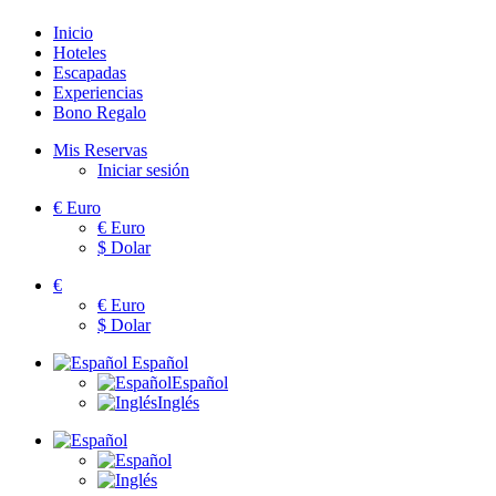
Inicio
Hoteles
Escapadas
Experiencias
Bono Regalo
Mis Reservas
Iniciar sesión
€
Euro
€
Euro
$
Dolar
€
€
Euro
$
Dolar
Español
Español
Inglés