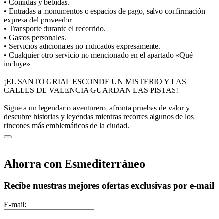
• Comidas y bebidas.
• Entradas a monumentos o espacios de pago, salvo confirmación
expresa del proveedor.
• Transporte durante el recorrido.
• Gastos personales.
• Servicios adicionales no indicados expresamente.
• Cualquier otro servicio no mencionado en el apartado «Qué
incluye».
¡EL SANTO GRIAL ESCONDE UN MISTERIO Y LAS
CALLES DE VALENCIA GUARDAN LAS PISTAS!
Sigue a un legendario aventurero, afronta pruebas de valor y
descubre historias y leyendas mientras recorres algunos de los
rincones más emblemáticos de la ciudad.
Ahorra con Esmediterráneo
Recibe nuestras mejores ofertas exclusivas por e-mail
E-mail: