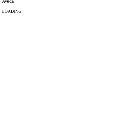
Ayuda
LOADING...