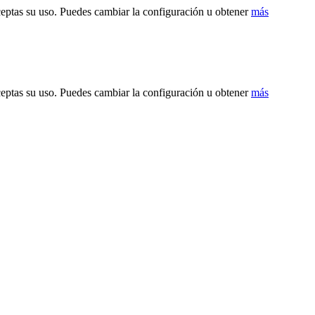
ceptas su uso. Puedes cambiar la configuración u obtener
más
ceptas su uso. Puedes cambiar la configuración u obtener
más