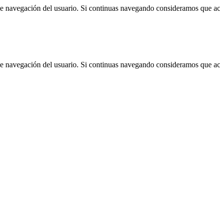
 de navegación del usuario. Si continuas navegando consideramos que a
 de navegación del usuario. Si continuas navegando consideramos que a