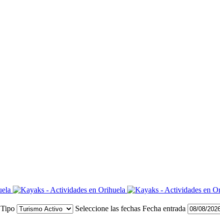
Tipo
Seleccione las fechas
Fecha entrada