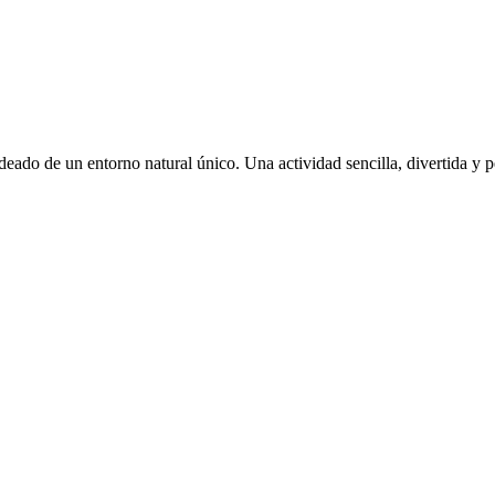
ado de un entorno natural único. Una actividad sencilla, divertida y pe