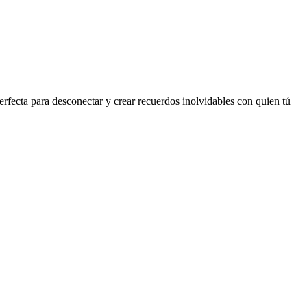
rfecta para desconectar y crear recuerdos inolvidables con quien tú