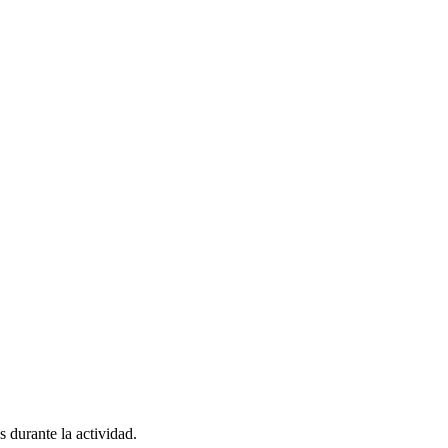
 durante la actividad.