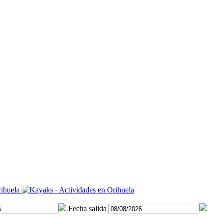
Fecha salida