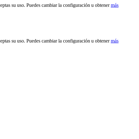
ceptas su uso. Puedes cambiar la configuración u obtener
más
ceptas su uso. Puedes cambiar la configuración u obtener
más