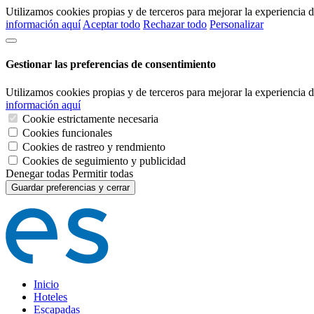
Utilizamos cookies propias y de terceros para mejorar la experiencia
información aquí
Aceptar todo
Rechazar todo
Personalizar
Gestionar las preferencias de consentimiento
Utilizamos cookies propias y de terceros para mejorar la experiencia
información aquí
Cookie estrictamente necesaria
Cookies funcionales
Cookies de rastreo y rendmiento
Cookies de seguimiento y publicidad
Denegar todas
Permitir todas
Guardar preferencias y cerrar
Inicio
Hoteles
Escapadas