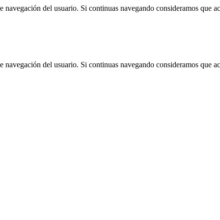
 de navegación del usuario. Si continuas navegando consideramos que a
 de navegación del usuario. Si continuas navegando consideramos que a