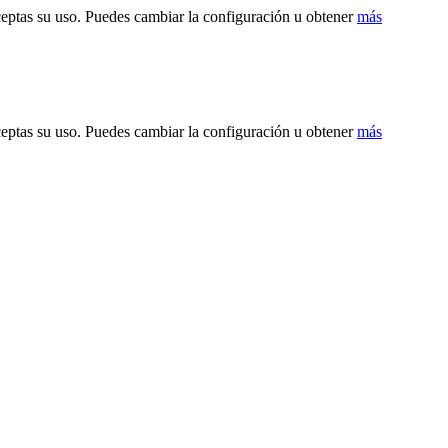
ceptas su uso. Puedes cambiar la configuración u obtener
más
ceptas su uso. Puedes cambiar la configuración u obtener
más