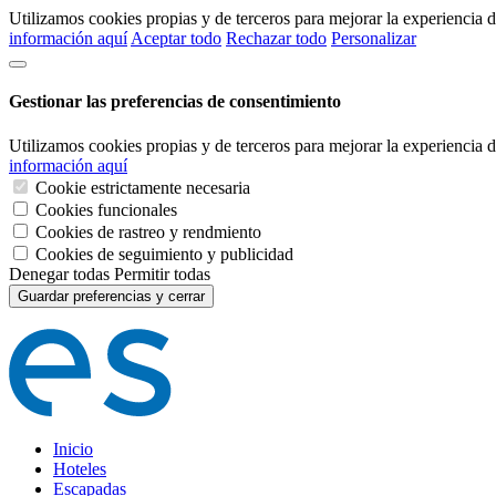
Utilizamos cookies propias y de terceros para mejorar la experiencia
información aquí
Aceptar todo
Rechazar todo
Personalizar
Gestionar las preferencias de consentimiento
Utilizamos cookies propias y de terceros para mejorar la experiencia
información aquí
Cookie estrictamente necesaria
Cookies funcionales
Cookies de rastreo y rendmiento
Cookies de seguimiento y publicidad
Denegar todas
Permitir todas
Guardar preferencias y cerrar
Inicio
Hoteles
Escapadas