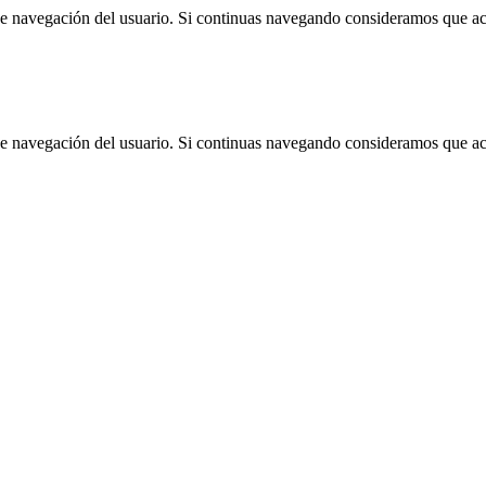
 de navegación del usuario. Si continuas navegando consideramos que a
 de navegación del usuario. Si continuas navegando consideramos que a