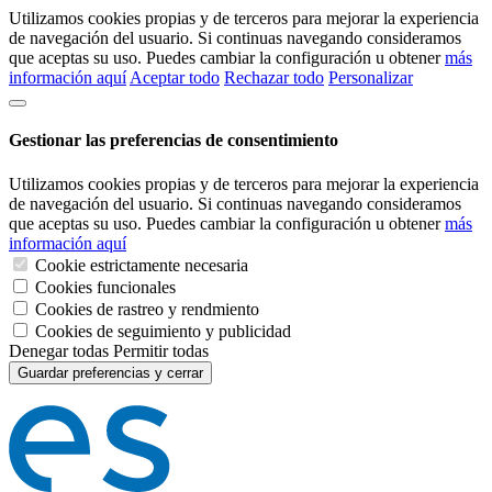
Utilizamos cookies propias y de terceros para mejorar la experiencia
de navegación del usuario. Si continuas navegando consideramos
que aceptas su uso. Puedes cambiar la configuración u obtener
más
información aquí
Aceptar todo
Rechazar todo
Personalizar
Gestionar las preferencias de consentimiento
Utilizamos cookies propias y de terceros para mejorar la experiencia
de navegación del usuario. Si continuas navegando consideramos
que aceptas su uso. Puedes cambiar la configuración u obtener
más
información aquí
Cookie estrictamente necesaria
Cookies funcionales
Cookies de rastreo y rendmiento
Cookies de seguimiento y publicidad
Denegar todas
Permitir todas
Guardar preferencias y cerrar