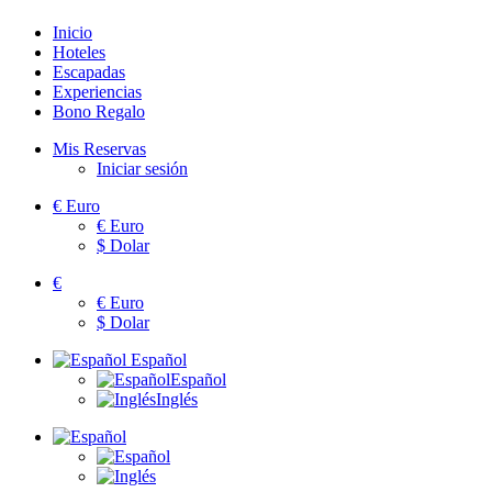
Inicio
Hoteles
Escapadas
Experiencias
Bono Regalo
Mis Reservas
Iniciar sesión
€
Euro
€
Euro
$
Dolar
€
€
Euro
$
Dolar
Español
Español
Inglés