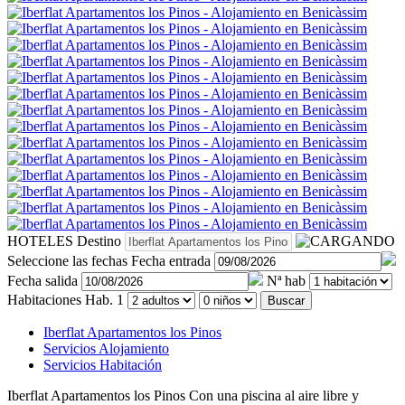
HOTELES
Destino
Seleccione las fechas
Fecha entrada
Fecha salida
Nª hab
Habitaciones
Hab. 1
Buscar
Iberflat Apartamentos los Pinos
Servicios Alojamiento
Servicios Habitación
Iberflat Apartamentos los Pinos
Con una piscina al aire libre y