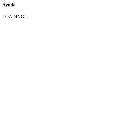
Ayuda
LOADING...