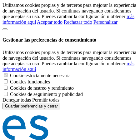
Utilizamos cookies propias y de terceros para mejorar la experiencia
de navegación del usuario. Si continuas navegando consideramos
que aceptas su uso. Puedes cambiar la configuración u obtener
más
información aquí
Aceptar todo
Rechazar todo
Personalizar
Gestionar las preferencias de consentimiento
Utilizamos cookies propias y de terceros para mejorar la experiencia
de navegación del usuario. Si continuas navegando consideramos
que aceptas su uso. Puedes cambiar la configuración u obtener
más
información aquí
Cookie estrictamente necesaria
Cookies funcionales
Cookies de rastreo y rendmiento
Cookies de seguimiento y publicidad
Denegar todas
Permitir todas
Guardar preferencias y cerrar