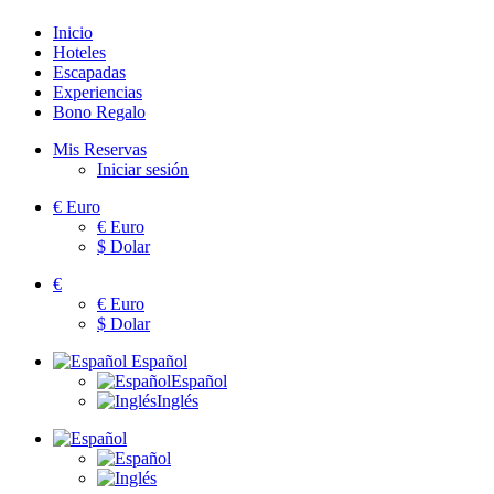
Inicio
Hoteles
Escapadas
Experiencias
Bono Regalo
Mis Reservas
Iniciar sesión
€
Euro
€
Euro
$
Dolar
€
€
Euro
$
Dolar
Español
Español
Inglés