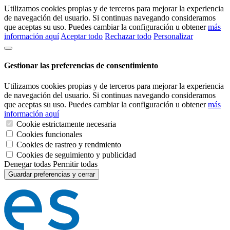
Utilizamos cookies propias y de terceros para mejorar la experiencia
de navegación del usuario. Si continuas navegando consideramos
que aceptas su uso. Puedes cambiar la configuración u obtener
más
información aquí
Aceptar todo
Rechazar todo
Personalizar
Gestionar las preferencias de consentimiento
Utilizamos cookies propias y de terceros para mejorar la experiencia
de navegación del usuario. Si continuas navegando consideramos
que aceptas su uso. Puedes cambiar la configuración u obtener
más
información aquí
Cookie estrictamente necesaria
Cookies funcionales
Cookies de rastreo y rendmiento
Cookies de seguimiento y publicidad
Denegar todas
Permitir todas
Guardar preferencias y cerrar