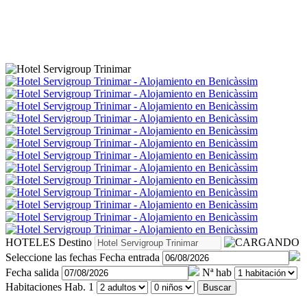
HOTELES
Destino
Seleccione las fechas
Fecha entrada
Fecha salida
Nª hab
Habitaciones
Hab. 1
Buscar