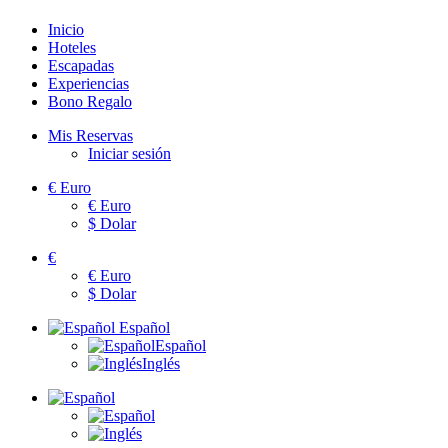
Inicio
Hoteles
Escapadas
Experiencias
Bono Regalo
Mis Reservas
Iniciar sesión
€
Euro
€
Euro
$
Dolar
€
€
Euro
$
Dolar
Español
Español
Inglés