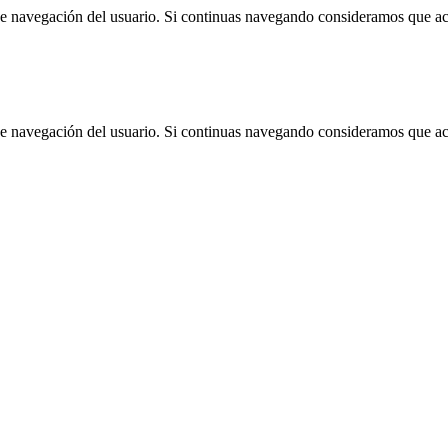
 de navegación del usuario. Si continuas navegando consideramos que a
 de navegación del usuario. Si continuas navegando consideramos que a