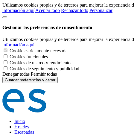
Utilizamos cookies propias y de terceros para mejorar la experiencia
información aquí
Aceptar todo
Rechazar todo
Personalizar
Gestionar las preferencias de consentimiento
Utilizamos cookies propias y de terceros para mejorar la experiencia
información aquí
Cookie estrictamente necesaria
Cookies funcionales
Cookies de rastreo y rendmiento
Cookies de seguimiento y publicidad
Denegar todas
Permitir todas
Guardar preferencias y cerrar
Inicio
Hoteles
Escapadas