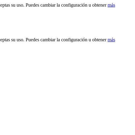
ceptas su uso. Puedes cambiar la configuración u obtener
más
ceptas su uso. Puedes cambiar la configuración u obtener
más