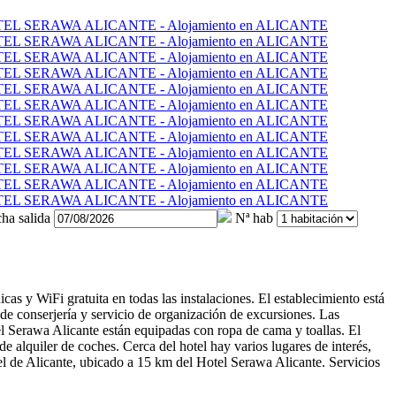
ha salida
Nª hab
cas y WiFi gratuita en todas las instalaciones. El establecimiento está
de conserjería y servicio de organización de excursiones. Las
l Serawa Alicante están equipadas con ropa de cama y toallas. El
de alquiler de coches. Cerca del hotel hay varios lugares de interés,
l de Alicante, ubicado a 15 km del Hotel Serawa Alicante.
Servicios