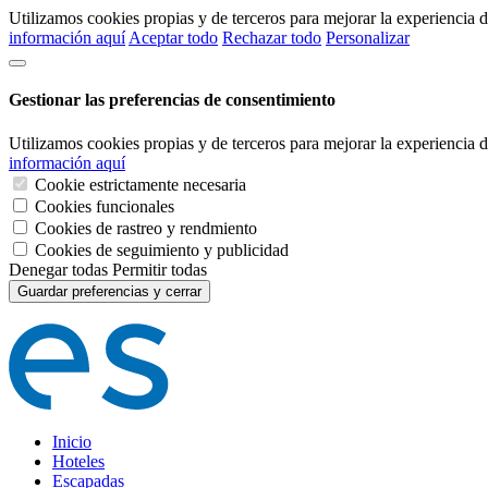
Utilizamos cookies propias y de terceros para mejorar la experiencia
información aquí
Aceptar todo
Rechazar todo
Personalizar
Gestionar las preferencias de consentimiento
Utilizamos cookies propias y de terceros para mejorar la experiencia
información aquí
Cookie estrictamente necesaria
Cookies funcionales
Cookies de rastreo y rendmiento
Cookies de seguimiento y publicidad
Denegar todas
Permitir todas
Guardar preferencias y cerrar
Inicio
Hoteles
Escapadas