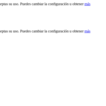
ceptas su uso. Puedes cambiar la configuración u obtener
más
ceptas su uso. Puedes cambiar la configuración u obtener
más