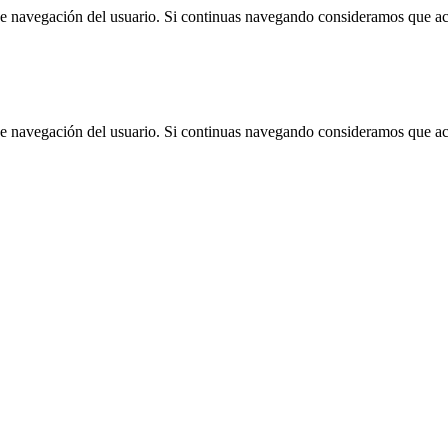
 de navegación del usuario. Si continuas navegando consideramos que a
 de navegación del usuario. Si continuas navegando consideramos que a