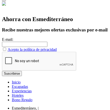
Ahorra con Esmediterráneo
Recibe nuestras mejores ofertas exclusivas por e-mail
E-mail:
Acepto la política de privacidad
Inicio
Escapadas
Experiencias
Hoteles
Bono Regalo
Esmediterráneo,
|