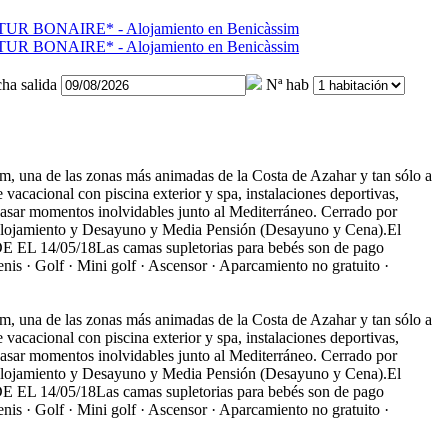
ha salida
Nª hab
m, una de las zonas más animadas de la Costa de Azahar y tan sólo a
e vacacional con piscina exterior y spa, instalaciones deportivas,
 pasar momentos inolvidables junto al Mediterráneo. Cerrado por
lo Alojamiento y Desayuno y Media Pensión (Desayuno y Cena).El
EL 14/05/18Las camas supletorias para bebés son de pago
nis · Golf · Mini golf · Ascensor · Aparcamiento no gratuito ·
m, una de las zonas más animadas de la Costa de Azahar y tan sólo a
e vacacional con piscina exterior y spa, instalaciones deportivas,
 pasar momentos inolvidables junto al Mediterráneo. Cerrado por
lo Alojamiento y Desayuno y Media Pensión (Desayuno y Cena).El
EL 14/05/18Las camas supletorias para bebés son de pago
nis · Golf · Mini golf · Ascensor · Aparcamiento no gratuito ·