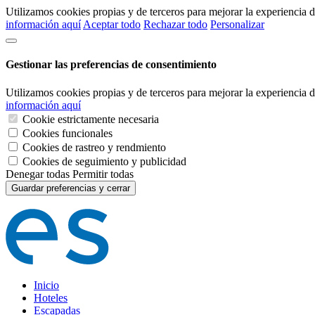
Utilizamos cookies propias y de terceros para mejorar la experiencia
información aquí
Aceptar todo
Rechazar todo
Personalizar
Gestionar las preferencias de consentimiento
Utilizamos cookies propias y de terceros para mejorar la experiencia
información aquí
Cookie estrictamente necesaria
Cookies funcionales
Cookies de rastreo y rendmiento
Cookies de seguimiento y publicidad
Denegar todas
Permitir todas
Guardar preferencias y cerrar
Inicio
Hoteles
Escapadas