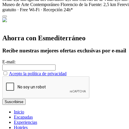
Museo de Arte Contemporáneo Florencio de la Fuente: 2,5 km Ferev
gratuito · Free Wi-Fi · Recepción 24h*
Ahorra con Esmediterráneo
Recibe nuestras mejores ofertas exclusivas por e-mail
E-mail:
Acepto la política de privacidad
Inicio
Escapadas
Experiencias
Hoteles