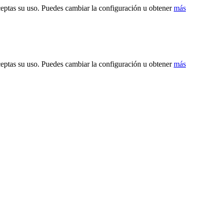
ceptas su uso. Puedes cambiar la configuración u obtener
más
ceptas su uso. Puedes cambiar la configuración u obtener
más