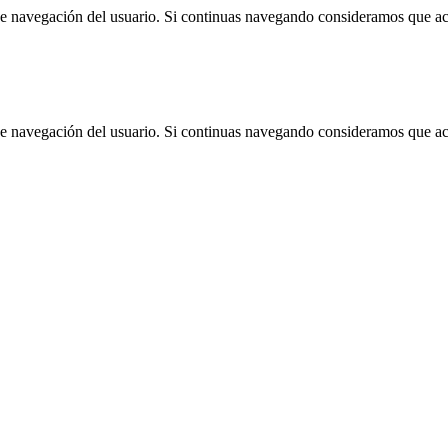
 de navegación del usuario. Si continuas navegando consideramos que a
 de navegación del usuario. Si continuas navegando consideramos que a