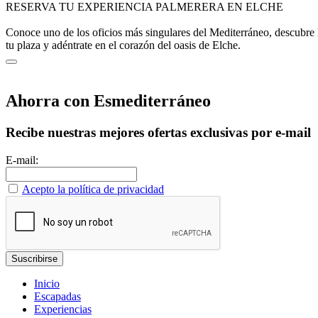
RESERVA TU EXPERIENCIA PALMERERA EN ELCHE
Conoce uno de los oficios más singulares del Mediterráneo, descubre l
tu plaza y adéntrate en el corazón del oasis de Elche.
Ahorra con Esmediterráneo
Recibe nuestras mejores ofertas exclusivas por e-mail
E-mail:
Acepto la política de privacidad
Inicio
Escapadas
Experiencias