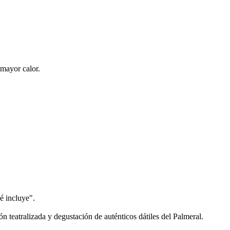
 mayor calor.
é incluye".
n teatralizada y degustación de auténticos dátiles del Palmeral.