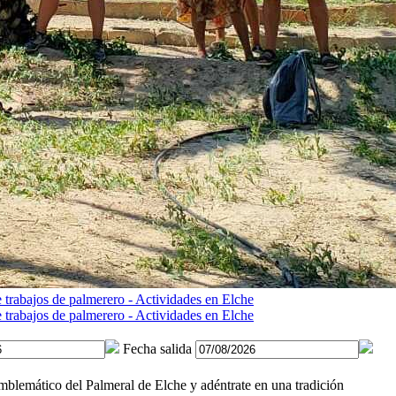
Fecha salida
mblemático del Palmeral de Elche y adéntrate en una tradición