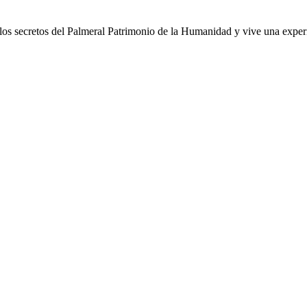
os secretos del Palmeral Patrimonio de la Humanidad y vive una experien