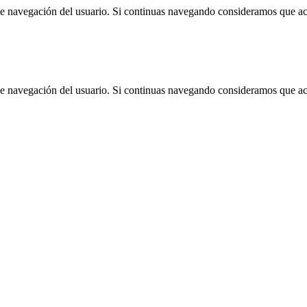
 de navegación del usuario. Si continuas navegando consideramos que a
 de navegación del usuario. Si continuas navegando consideramos que a