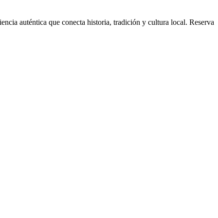
cia auténtica que conecta historia, tradición y cultura local. Reserva