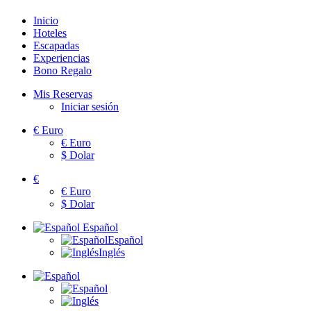
Inicio
Hoteles
Escapadas
Experiencias
Bono Regalo
Mis Reservas
Iniciar sesión
€
Euro
€
Euro
$
Dolar
€
€
Euro
$
Dolar
Español
Español
Inglés