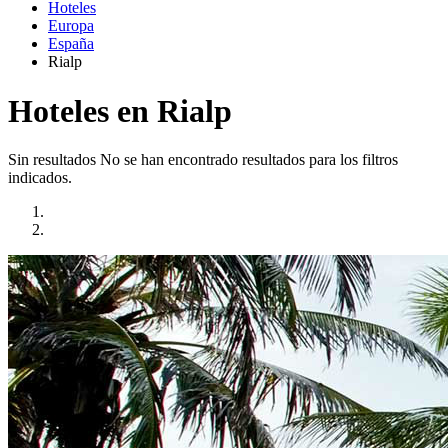
Hoteles
Europa
España
Rialp
Hoteles en Rialp
Sin resultados
No se han encontrado resultados para los filtros
indicados.