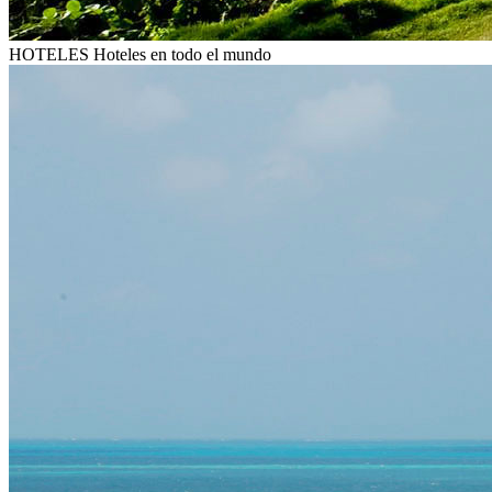
HOTELES
Hoteles en todo el mundo