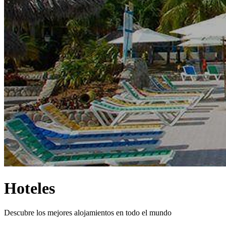
Hoteles
Descubre los mejores alojamientos en todo el mundo