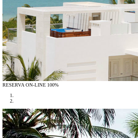
RESERVA
ON-LINE 100%