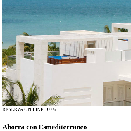
RESERVA
ON-LINE 100%
Ahorra con Esmediterráneo