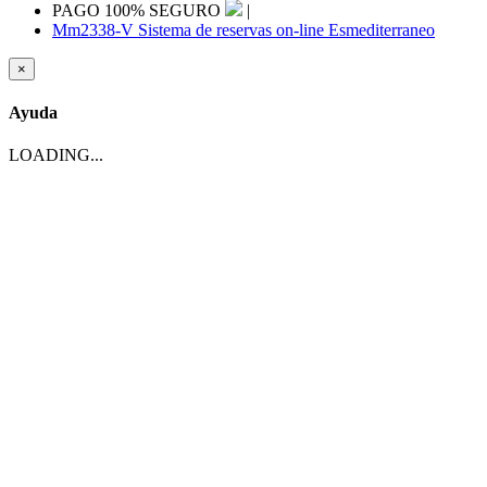
PAGO 100% SEGURO
|
Mm2338-V Sistema de reservas on-line Esmediterraneo
×
Ayuda
LOADING...