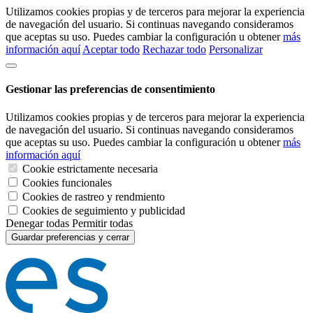
Utilizamos cookies propias y de terceros para mejorar la experiencia
de navegación del usuario. Si continuas navegando consideramos
que aceptas su uso. Puedes cambiar la configuración u obtener
más
información aquí
Aceptar todo
Rechazar todo
Personalizar
Gestionar las preferencias de consentimiento
Utilizamos cookies propias y de terceros para mejorar la experiencia
de navegación del usuario. Si continuas navegando consideramos
que aceptas su uso. Puedes cambiar la configuración u obtener
más
información aquí
Cookie estrictamente necesaria
Cookies funcionales
Cookies de rastreo y rendmiento
Cookies de seguimiento y publicidad
Denegar todas
Permitir todas
Guardar preferencias y cerrar