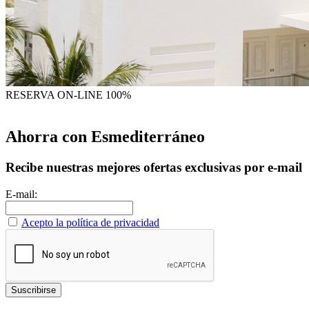
RESERVA
ON-LINE 100%
Ahorra con Esmediterráneo
Recibe nuestras mejores ofertas exclusivas por e-mail
E-mail:
Acepto la política de privacidad