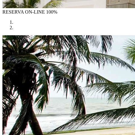
RESERVA
ON-LINE 100%