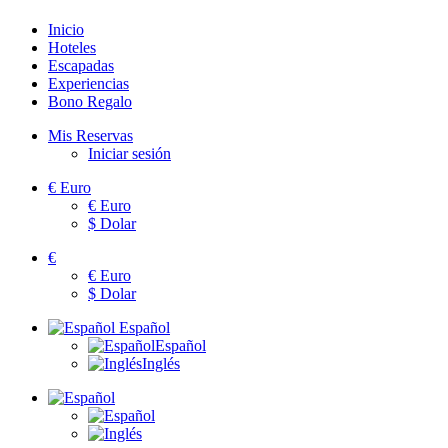
Inicio
Hoteles
Escapadas
Experiencias
Bono Regalo
Mis Reservas
Iniciar sesión
€
Euro
€
Euro
$
Dolar
€
€
Euro
$
Dolar
Español
Español
Inglés