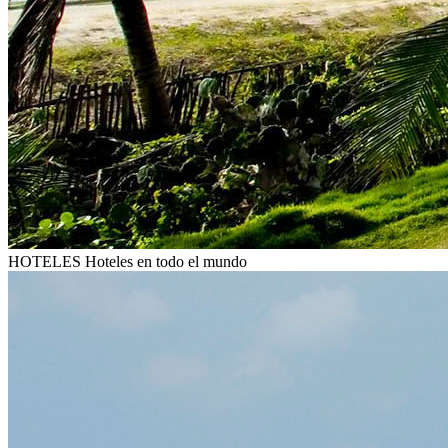
HOTELES
Hoteles en todo el mundo