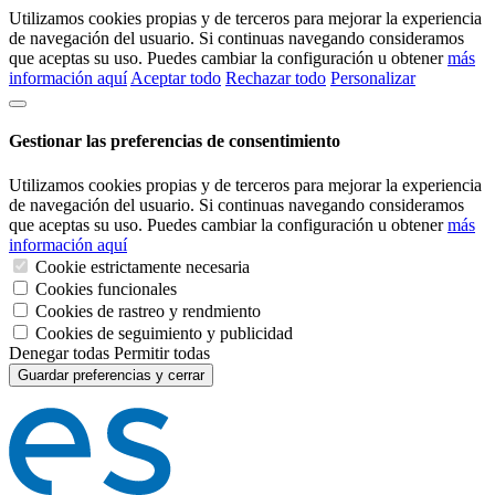
Utilizamos cookies propias y de terceros para mejorar la experiencia
de navegación del usuario. Si continuas navegando consideramos
que aceptas su uso. Puedes cambiar la configuración u obtener
más
información aquí
Aceptar todo
Rechazar todo
Personalizar
Gestionar las preferencias de consentimiento
Utilizamos cookies propias y de terceros para mejorar la experiencia
de navegación del usuario. Si continuas navegando consideramos
que aceptas su uso. Puedes cambiar la configuración u obtener
más
información aquí
Cookie estrictamente necesaria
Cookies funcionales
Cookies de rastreo y rendmiento
Cookies de seguimiento y publicidad
Denegar todas
Permitir todas
Guardar preferencias y cerrar