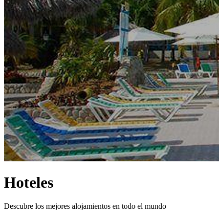
Hoteles
Descubre los mejores alojamientos en todo el mundo