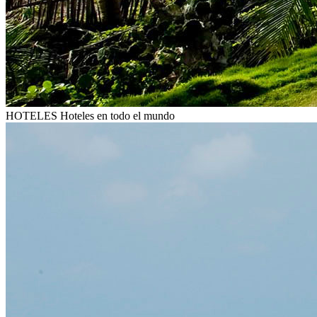
HOTELES
Hoteles en todo el mundo