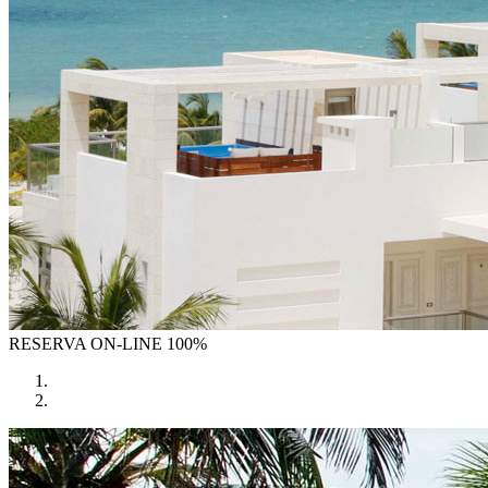
RESERVA
ON-LINE 100%