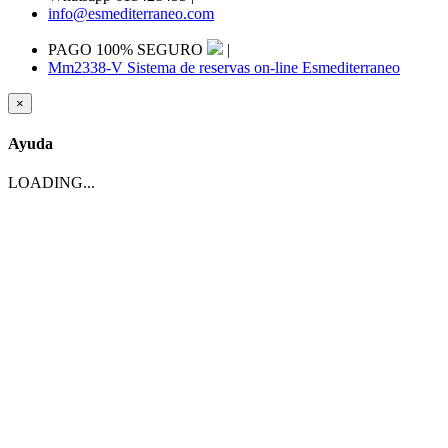
info@esmediterraneo.com
PAGO 100% SEGURO
|
Mm2338-V Sistema de reservas on-line Esmediterraneo
×
Ayuda
LOADING...