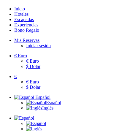
Inicio
Hoteles
Escapadas
Experiencias
Bono Regalo
Mis Reservas
Iniciar sesión
€
Euro
€
Euro
$
Dolar
€
€
Euro
$
Dolar
Español
Español
Inglés