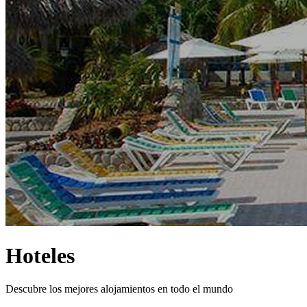
Hoteles
Descubre los mejores alojamientos en todo el mundo