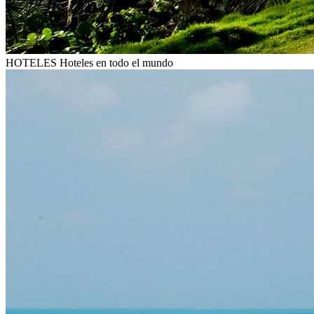
HOTELES
Hoteles en todo el mundo