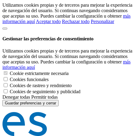
Utilizamos cookies propias y de terceros para mejorar la experiencia
de navegación del usuario. Si continuas navegando consideramos
que aceptas su uso. Puedes cambiar la configuración u obtener
más
información aquí
Aceptar todo
Rechazar todo
Personalizar
Gestionar las preferencias de consentimiento
Utilizamos cookies propias y de terceros para mejorar la experiencia
de navegación del usuario. Si continuas navegando consideramos
que aceptas su uso. Puedes cambiar la configuración u obtener
más
información aquí
Cookie estrictamente necesaria
Cookies funcionales
Cookies de rastreo y rendmiento
Cookies de seguimiento y publicidad
Denegar todas
Permitir todas
Guardar preferencias y cerrar