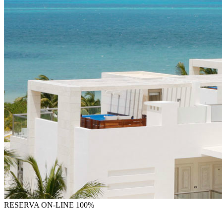
RESERVA
ON-LINE 100%