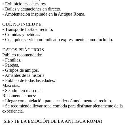
• Exhibiciones ecuestres.
• Bailes y actuaciones en directo.
• Ambientación inspirada en la Antigua Roma.
QUÉ NO INCLUYE
• Transporte hasta el recinto.
• Comidas y bebidas.
• Cualquier servicio no indicado expresamente como incluido.
DATOS PRÁCTICOS
Público recomendado:
• Familias.
• Parejas.
• Grupos de amigos.
• Amantes de la historia.
• Público de todas las edades.
Mascotas:
• Se admiten mascotas.
Recomendaciones:
• Llegar con antelación para acceder cómodamente al recinto.
• Se recomienda llevar ropa cómoda para disfrutar plenamente de la
experiencia.
¡SIENTE LA EMOCIÓN DE LA ANTIGUA ROMA!