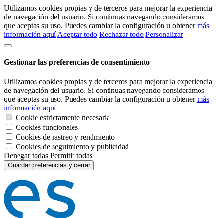
Utilizamos cookies propias y de terceros para mejorar la experiencia
de navegación del usuario. Si continuas navegando consideramos
que aceptas su uso. Puedes cambiar la configuración u obtener
más
información aquí
Aceptar todo
Rechazar todo
Personalizar
Gestionar las preferencias de consentimiento
Utilizamos cookies propias y de terceros para mejorar la experiencia
de navegación del usuario. Si continuas navegando consideramos
que aceptas su uso. Puedes cambiar la configuración u obtener
más
información aquí
Cookie estrictamente necesaria
Cookies funcionales
Cookies de rastreo y rendmiento
Cookies de seguimiento y publicidad
Denegar todas
Permitir todas
Guardar preferencias y cerrar