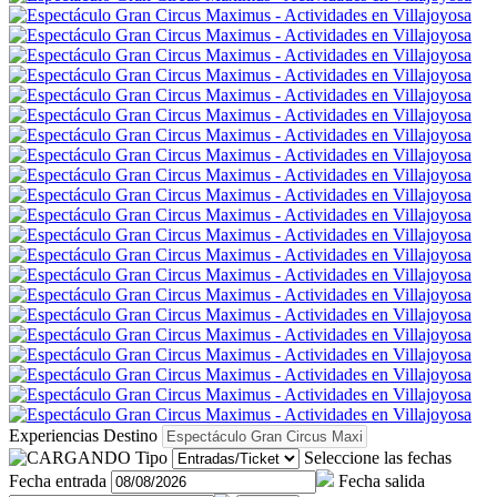
Experiencias
Destino
Tipo
Seleccione las fechas
Fecha entrada
Fecha salida