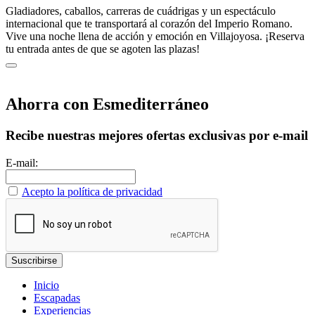
Gladiadores, caballos, carreras de cuádrigas y un espectáculo
internacional que te transportará al corazón del Imperio Romano.
Vive una noche llena de acción y emoción en Villajoyosa. ¡Reserva
tu entrada antes de que se agoten las plazas!
Ahorra con Esmediterráneo
Recibe nuestras mejores ofertas exclusivas por e-mail
E-mail:
Acepto la política de privacidad
Inicio
Escapadas
Experiencias