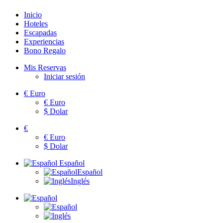
Inicio
Hoteles
Escapadas
Experiencias
Bono Regalo
Mis Reservas
Iniciar sesión
€
Euro
€
Euro
$
Dolar
€
€
Euro
$
Dolar
Español
Español
Inglés