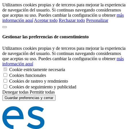
Utilizamos cookies propias y de terceros para mejorar la experiencia
de navegación del usuario. Si continuas navegando consideramos
que aceptas su uso. Puedes cambiar la configuración u obtener
más
información aquí
Aceptar todo
Rechazar todo
Personalizar
Gestionar las preferencias de consentimiento
Utilizamos cookies propias y de terceros para mejorar la experiencia
de navegación del usuario. Si continuas navegando consideramos
que aceptas su uso. Puedes cambiar la configuración u obtener
más
información aquí
Cookie estrictamente necesaria
Cookies funcionales
Cookies de rastreo y rendmiento
Cookies de seguimiento y publicidad
Denegar todas
Permitir todas
Guardar preferencias y cerrar