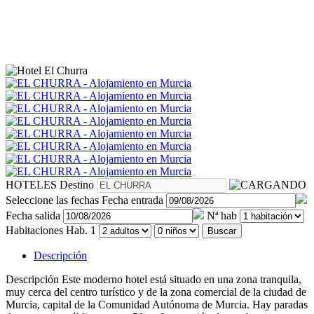
HOTELES
Destino
Seleccione las fechas
Fecha entrada
Fecha salida
Nª hab
Habitaciones
Hab. 1
Buscar
Descripción
Descripción
Este moderno hotel está situado en una zona tranquila,
muy cerca del centro turístico y de la zona comercial de la ciudad de
Murcia, capital de la Comunidad Autónoma de Murcia. Hay paradas