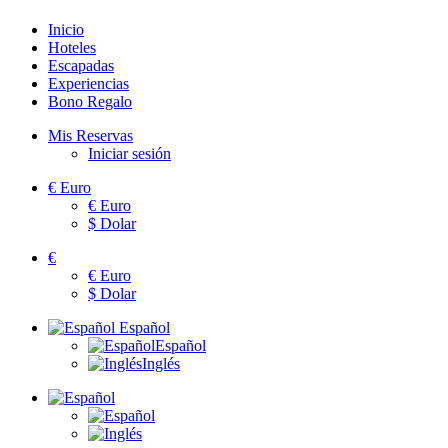
Inicio
Hoteles
Escapadas
Experiencias
Bono Regalo
Mis Reservas
Iniciar sesión
€
Euro
€
Euro
$
Dolar
€
€
Euro
$
Dolar
Español
Español
Inglés