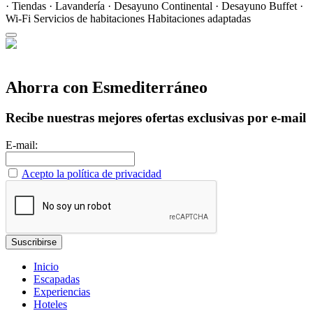
· Tiendas · Lavandería · Desayuno Continental · Desayuno Buffet ·
Wi-Fi
Servicios de habitaciones
Habitaciones adaptadas
Ahorra con Esmediterráneo
Recibe nuestras mejores ofertas exclusivas por e-mail
E-mail:
Acepto la política de privacidad
Inicio
Escapadas
Experiencias
Hoteles