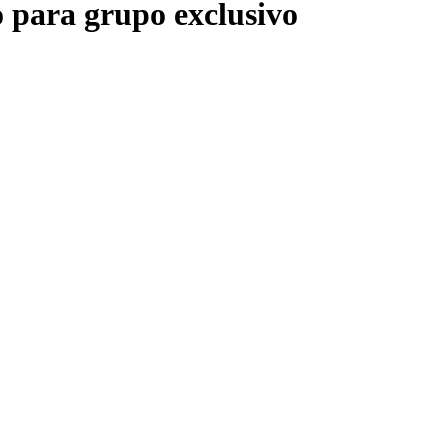
o para grupo exclusivo