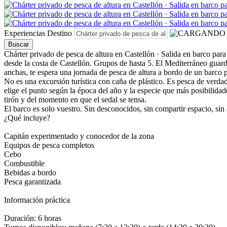
Experiencias
Destino
Buscar
Chárter privado de pesca de altura en Castellón · Salida en barco par
desde la costa de Castellón. Grupos de hasta 5.
El Mediterráneo guarda
anchas, te espera una jornada de pesca de altura a bordo de un barco
No es una excursión turística con caña de plástico. Es pesca de verda
elige el punto según la época del año y la especie que más posibilidad
tirón y del momento en que el sedal se tensa.
El barco es solo vuestro. Sin desconocidos, sin compartir espacio, sin 
¿Qué incluye?
Capitán experimentado y conocedor de la zona
Equipos de pesca completos
Cebo
Combustible
Bebidas a bordo
Pesca garantizada
Información práctica
Duración: 6 horas