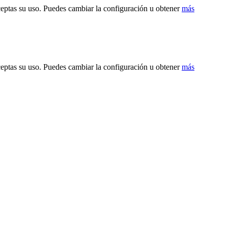
ceptas su uso. Puedes cambiar la configuración u obtener
más
ceptas su uso. Puedes cambiar la configuración u obtener
más