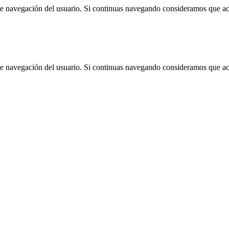
 de navegación del usuario. Si continuas navegando consideramos que a
 de navegación del usuario. Si continuas navegando consideramos que a