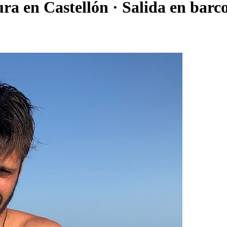
ura en Castellón · Salida en barc