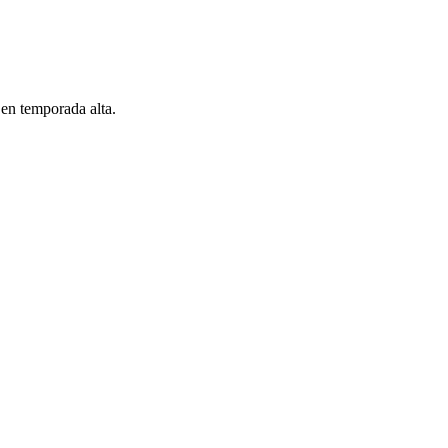
 en temporada alta.