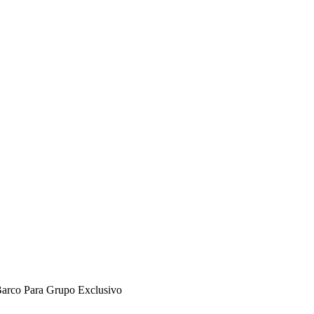
 Barco Para Grupo Exclusivo