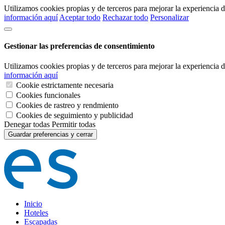
Utilizamos cookies propias y de terceros para mejorar la experiencia
información aquí
Aceptar todo
Rechazar todo
Personalizar
Gestionar las preferencias de consentimiento
Utilizamos cookies propias y de terceros para mejorar la experiencia
información aquí
Cookie estrictamente necesaria
Cookies funcionales
Cookies de rastreo y rendmiento
Cookies de seguimiento y publicidad
Denegar todas
Permitir todas
Guardar preferencias y cerrar
Inicio
Hoteles
Escapadas