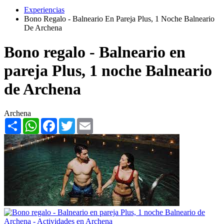
Experiencias
Bono Regalo - Balneario En Pareja Plus, 1 Noche Balneario
De Archena
Bono regalo - Balneario en
pareja Plus, 1 noche Balneario
de Archena
Archena
Share
WhatsApp
Facebook
Twitter
Email