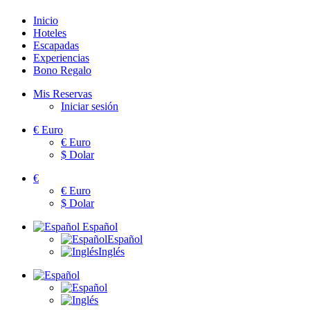
Inicio
Hoteles
Escapadas
Experiencias
Bono Regalo
Mis Reservas
Iniciar sesión
€
Euro
€
Euro
$
Dolar
€
€
Euro
$
Dolar
Español
Español
Inglés