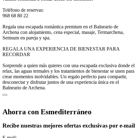
Teléfono de reservas:
968 68 80 22
Regala una escapada romántica premium en el Balneario de
Archena con alojamiento, cena especial, masaje, Termarchena,
Semsum en pareja y spa.
REGALA UNA EXPERIENCIA DE BIENESTAR PARA
RECORDAR
Sorprende a quien más quieres con una escapada exclusiva donde el
relax, las aguas termales y los tratamientos de bienestar se unen para
crear momentos inolvidables. Un regalo perfecto para compartir,
desconectar y disfrutar juntos de una experiencia única en el
Balneario de Archena.
Ahorra con Esmediterráneo
Recibe nuestras mejores ofertas exclusivas por e-mail
E-mail: