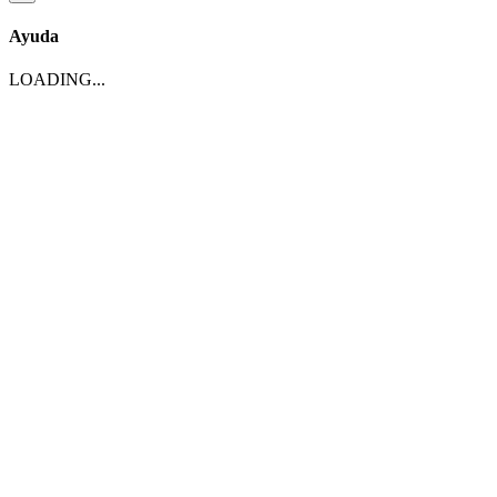
Ayuda
LOADING...