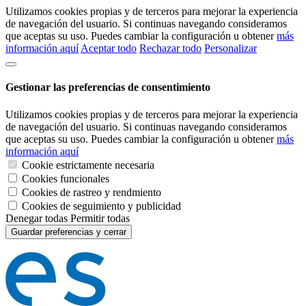
Utilizamos cookies propias y de terceros para mejorar la experiencia
de navegación del usuario. Si continuas navegando consideramos
que aceptas su uso. Puedes cambiar la configuración u obtener
más
información aquí
Aceptar todo
Rechazar todo
Personalizar
Gestionar las preferencias de consentimiento
Utilizamos cookies propias y de terceros para mejorar la experiencia
de navegación del usuario. Si continuas navegando consideramos
que aceptas su uso. Puedes cambiar la configuración u obtener
más
información aquí
Cookie estrictamente necesaria
Cookies funcionales
Cookies de rastreo y rendmiento
Cookies de seguimiento y publicidad
Denegar todas
Permitir todas
Guardar preferencias y cerrar