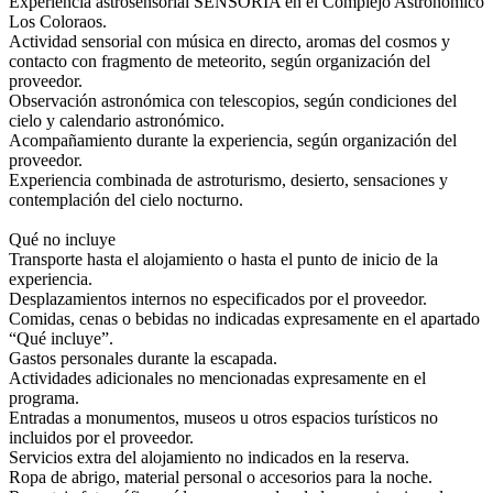
Experiencia astrosensorial SENSORIA en el Complejo Astronómico
Los Coloraos.
Actividad sensorial con música en directo, aromas del cosmos y
contacto con fragmento de meteorito, según organización del
proveedor.
Observación astronómica con telescopios, según condiciones del
cielo y calendario astronómico.
Acompañamiento durante la experiencia, según organización del
proveedor.
Experiencia combinada de astroturismo, desierto, sensaciones y
contemplación del cielo nocturno.
Qué no incluye
Transporte hasta el alojamiento o hasta el punto de inicio de la
experiencia.
Desplazamientos internos no especificados por el proveedor.
Comidas, cenas o bebidas no indicadas expresamente en el apartado
“Qué incluye”.
Gastos personales durante la escapada.
Actividades adicionales no mencionadas expresamente en el
programa.
Entradas a monumentos, museos u otros espacios turísticos no
incluidos por el proveedor.
Servicios extra del alojamiento no indicados en la reserva.
Ropa de abrigo, material personal o accesorios para la noche.