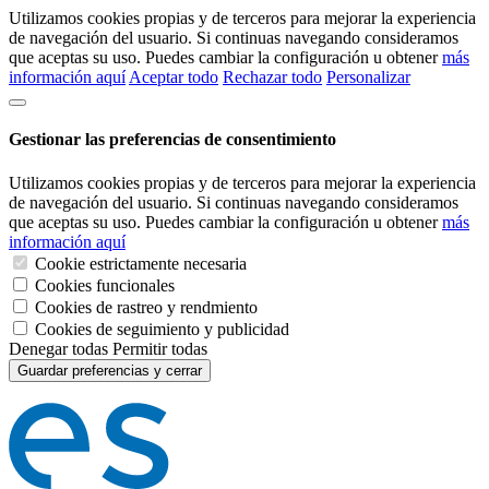
Utilizamos cookies propias y de terceros para mejorar la experiencia
de navegación del usuario. Si continuas navegando consideramos
que aceptas su uso. Puedes cambiar la configuración u obtener
más
información aquí
Aceptar todo
Rechazar todo
Personalizar
Gestionar las preferencias de consentimiento
Utilizamos cookies propias y de terceros para mejorar la experiencia
de navegación del usuario. Si continuas navegando consideramos
que aceptas su uso. Puedes cambiar la configuración u obtener
más
información aquí
Cookie estrictamente necesaria
Cookies funcionales
Cookies de rastreo y rendmiento
Cookies de seguimiento y publicidad
Denegar todas
Permitir todas
Guardar preferencias y cerrar