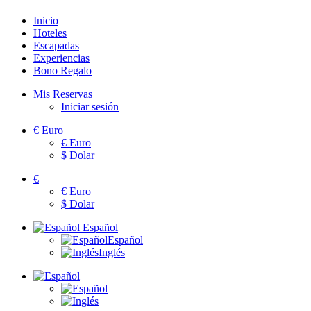
Inicio
Hoteles
Escapadas
Experiencias
Bono Regalo
Mis Reservas
Iniciar sesión
€
Euro
€
Euro
$
Dolar
€
€
Euro
$
Dolar
Español
Español
Inglés