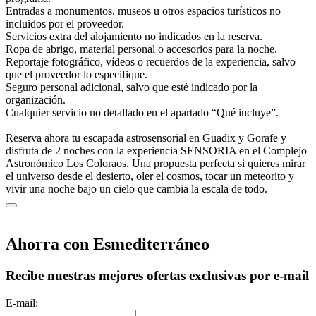
Entradas a monumentos, museos u otros espacios turísticos no
incluidos por el proveedor.
Servicios extra del alojamiento no indicados en la reserva.
Ropa de abrigo, material personal o accesorios para la noche.
Reportaje fotográfico, vídeos o recuerdos de la experiencia, salvo
que el proveedor lo especifique.
Seguro personal adicional, salvo que esté indicado por la
organización.
Cualquier servicio no detallado en el apartado “Qué incluye”.
Reserva ahora tu escapada astrosensorial en Guadix y Gorafe y
disfruta de 2 noches con la experiencia SENSORIA en el Complejo
Astronómico Los Coloraos. Una propuesta perfecta si quieres mirar
el universo desde el desierto, oler el cosmos, tocar un meteorito y
vivir una noche bajo un cielo que cambia la escala de todo.
Ahorra con Esmediterráneo
Recibe nuestras mejores ofertas exclusivas por e-mail
E-mail: