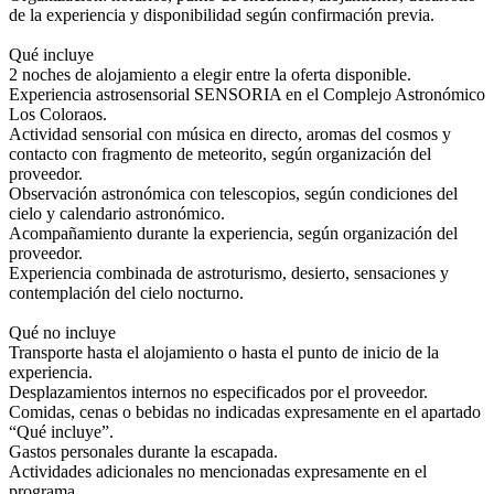
de la experiencia y disponibilidad según confirmación previa.
Qué incluye
2 noches de alojamiento a elegir entre la oferta disponible.
Experiencia astrosensorial SENSORIA en el Complejo Astronómico
Los Coloraos.
Actividad sensorial con música en directo, aromas del cosmos y
contacto con fragmento de meteorito, según organización del
proveedor.
Observación astronómica con telescopios, según condiciones del
cielo y calendario astronómico.
Acompañamiento durante la experiencia, según organización del
proveedor.
Experiencia combinada de astroturismo, desierto, sensaciones y
contemplación del cielo nocturno.
Qué no incluye
Transporte hasta el alojamiento o hasta el punto de inicio de la
experiencia.
Desplazamientos internos no especificados por el proveedor.
Comidas, cenas o bebidas no indicadas expresamente en el apartado
“Qué incluye”.
Gastos personales durante la escapada.
Actividades adicionales no mencionadas expresamente en el
programa.