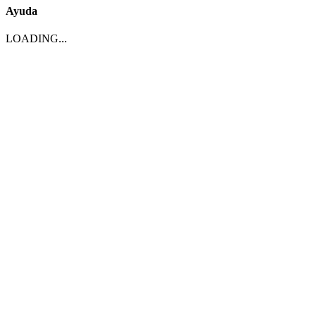
Ayuda
LOADING...