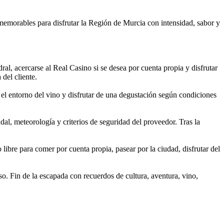
memorables para disfrutar la Región de Murcia con intensidad, sabor y
ral, acercarse al Real Casino si se desea por cuenta propia y disfrutar
del cliente.
r el entorno del vino y disfrutar de una degustación según condiciones
dal, meteorología y criterios de seguridad del proveedor. Tras la
 libre para comer por cuenta propia, pasear por la ciudad, disfrutar del
so. Fin de la escapada con recuerdos de cultura, aventura, vino,