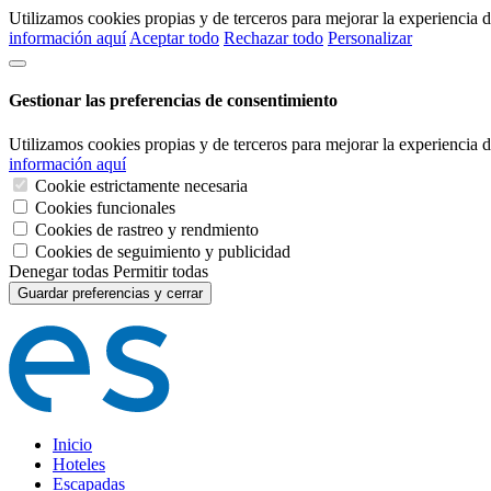
Utilizamos cookies propias y de terceros para mejorar la experiencia
información aquí
Aceptar todo
Rechazar todo
Personalizar
Gestionar las preferencias de consentimiento
Utilizamos cookies propias y de terceros para mejorar la experiencia
información aquí
Cookie estrictamente necesaria
Cookies funcionales
Cookies de rastreo y rendmiento
Cookies de seguimiento y publicidad
Denegar todas
Permitir todas
Guardar preferencias y cerrar
Inicio
Hoteles
Escapadas