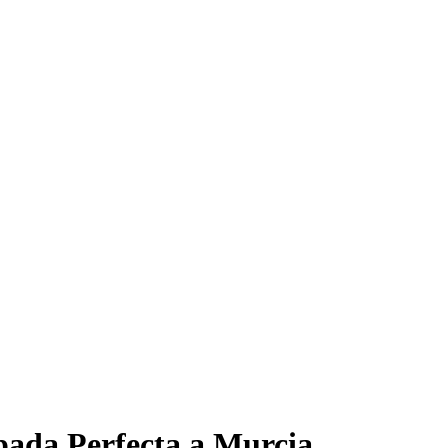
pada Perfecta a Murcia