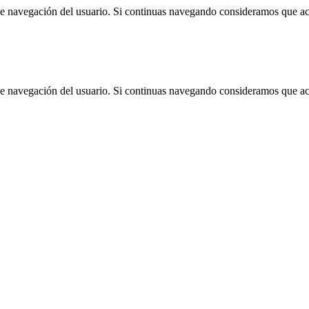
 de navegación del usuario. Si continuas navegando consideramos que a
 de navegación del usuario. Si continuas navegando consideramos que a