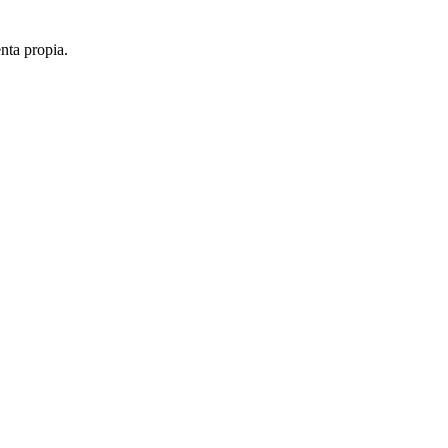
enta propia.