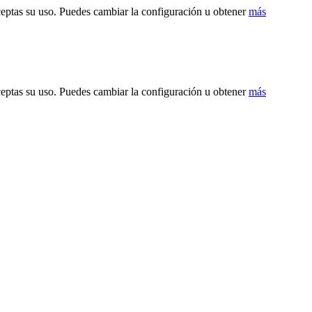
ceptas su uso. Puedes cambiar la configuración u obtener
más
ceptas su uso. Puedes cambiar la configuración u obtener
más