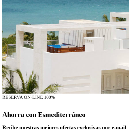
RESERVA
ON-LINE 100%
Ahorra con Esmediterráneo
Recibe nuestras mejores ofertas exclusivas por e-mail