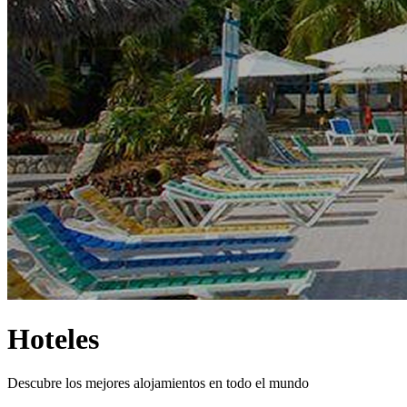
Hoteles
Descubre los mejores alojamientos en todo el mundo