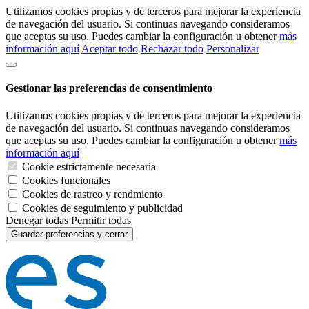
Utilizamos cookies propias y de terceros para mejorar la experiencia
de navegación del usuario. Si continuas navegando consideramos
que aceptas su uso. Puedes cambiar la configuración u obtener
más
información aquí
Aceptar todo
Rechazar todo
Personalizar
Gestionar las preferencias de consentimiento
Utilizamos cookies propias y de terceros para mejorar la experiencia
de navegación del usuario. Si continuas navegando consideramos
que aceptas su uso. Puedes cambiar la configuración u obtener
más
información aquí
Cookie estrictamente necesaria
Cookies funcionales
Cookies de rastreo y rendmiento
Cookies de seguimiento y publicidad
Denegar todas
Permitir todas
Guardar preferencias y cerrar