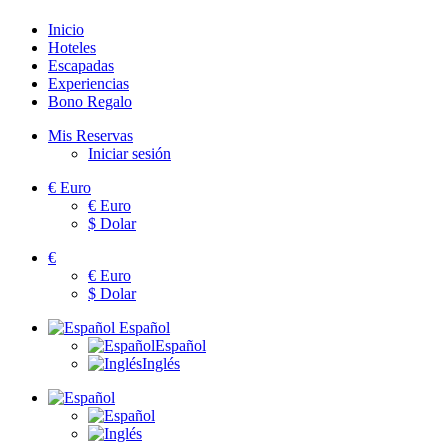
Inicio
Hoteles
Escapadas
Experiencias
Bono Regalo
Mis Reservas
Iniciar sesión
€
Euro
€
Euro
$
Dolar
€
€
Euro
$
Dolar
Español
Español
Inglés