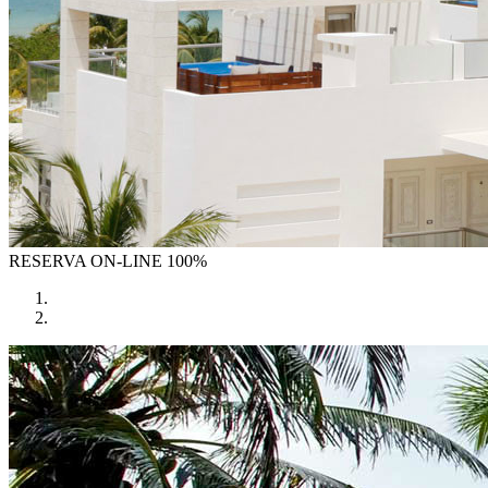
RESERVA
ON-LINE 100%