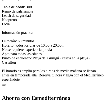
Tabla de paddle surf
Remo de pala simple
Leash de seguridad
Neopreno
Licra
Información práctica
Duración: 60 minutos
Horario: todos los días de 10:00 a 20:00 h
No se requiere experiencia previa
Apto para todas las edades
Punto de encuentro: Playa del Gurugú · caseta en la playa ·
Castellón
El horario es amplio pero los turnos de media mañana se llenan
antes en temporada alta. Reserva tu hora y llega con el Mediterráneo
esperándote.
Ahorra con Esmediterráneo