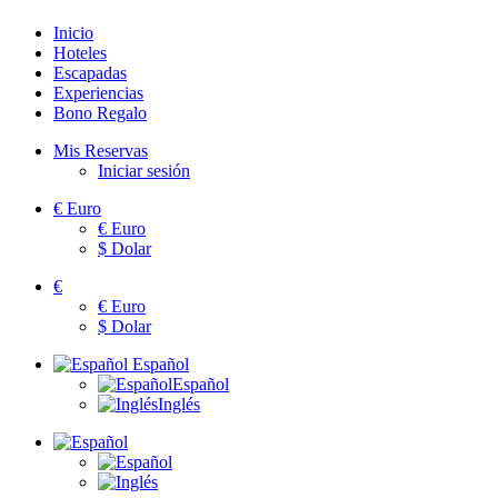
Inicio
Hoteles
Escapadas
Experiencias
Bono Regalo
Mis Reservas
Iniciar sesión
€
Euro
€
Euro
$
Dolar
€
€
Euro
$
Dolar
Español
Español
Inglés