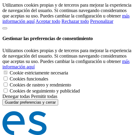
Utilizamos cookies propias y de terceros para mejorar la experiencia
de navegación del usuario. Si continuas navegando consideramos
que aceptas su uso. Puedes cambiar la configuración u obtener
más
información aquí
Aceptar todo
Rechazar todo
Personalizar
Gestionar las preferencias de consentimiento
Utilizamos cookies propias y de terceros para mejorar la experiencia
de navegación del usuario. Si continuas navegando consideramos
que aceptas su uso. Puedes cambiar la configuración u obtener
más
información aquí
Cookie estrictamente necesaria
Cookies funcionales
Cookies de rastreo y rendmiento
Cookies de seguimiento y publicidad
Denegar todas
Permitir todas
Guardar preferencias y cerrar