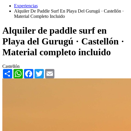
Experiencias
Alquiler De Paddle Surf En Playa Del Gurugú · Castellón ·
Material Completo Incluido
Alquiler de paddle surf en
Playa del Gurugú · Castellón ·
Material completo incluido
Castellón
Share
WhatsApp
Facebook
Twitter
Email