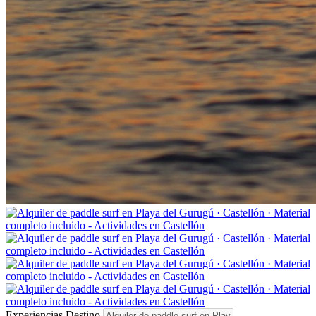
Experiencias
Destino