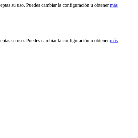
ceptas su uso. Puedes cambiar la configuración u obtener
más
ceptas su uso. Puedes cambiar la configuración u obtener
más