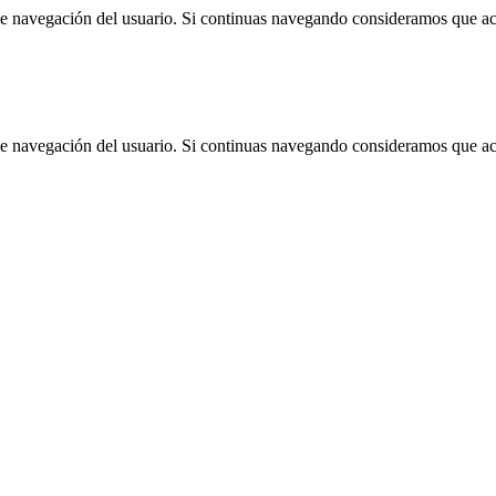
 de navegación del usuario. Si continuas navegando consideramos que a
 de navegación del usuario. Si continuas navegando consideramos que a