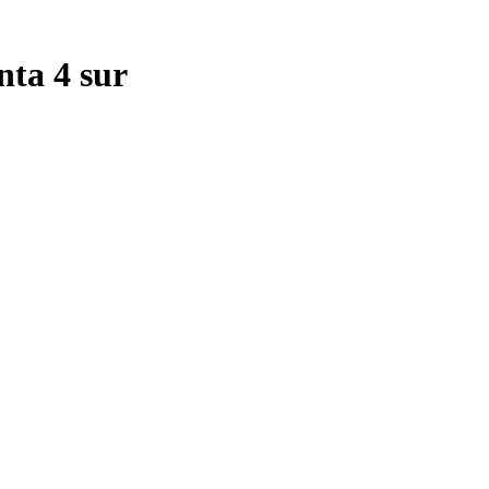
anta 4 sur