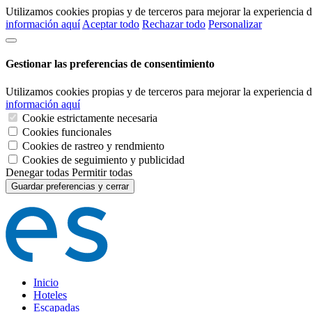
Utilizamos cookies propias y de terceros para mejorar la experiencia
información aquí
Aceptar todo
Rechazar todo
Personalizar
Gestionar las preferencias de consentimiento
Utilizamos cookies propias y de terceros para mejorar la experiencia
información aquí
Cookie estrictamente necesaria
Cookies funcionales
Cookies de rastreo y rendmiento
Cookies de seguimiento y publicidad
Denegar todas
Permitir todas
Guardar preferencias y cerrar
Inicio
Hoteles
Escapadas