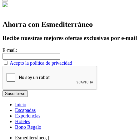
Ahorra con Esmediterráneo
Recibe nuestras mejores ofertas exclusivas por e-mail
E-mail:
Acepto la política de privacidad
Inicio
Escapadas
Experiencias
Hoteles
Bono Regalo
Esmediterráneo,
|